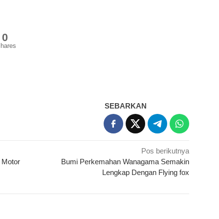
0
hares
SEBARKAN
Pos berikutnya
 Motor
Bumi Perkemahan Wanagama Semakin
Lengkap Dengan Flying fox