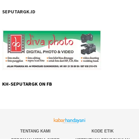
SEPUTARGK.ID
KH-SEPUTARGK ON FB
TENTANG KAMI
KODE ETIK