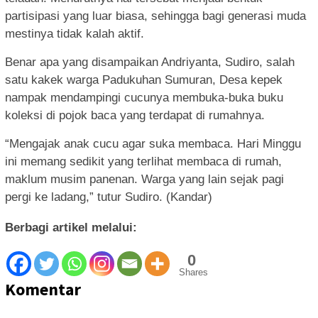
partisipasi yang luar biasa, sehingga bagi generasi muda
mestinya tidak kalah aktif.
Benar apa yang disampaikan Andriyanta, Sudiro, salah
satu kakek warga Padukuhan Sumuran, Desa kepek
nampak mendampingi cucunya membuka-buka buku
koleksi di pojok baca yang terdapat di rumahnya.
“Mengajak anak cucu agar suka membaca. Hari Minggu
ini memang sedikit yang terlihat membaca di rumah,
maklum musim panenan. Warga yang lain sejak pagi
pergi ke ladang,” tutur Sudiro. (Kandar)
Berbagi artikel melalui:
0
Shares
Komentar