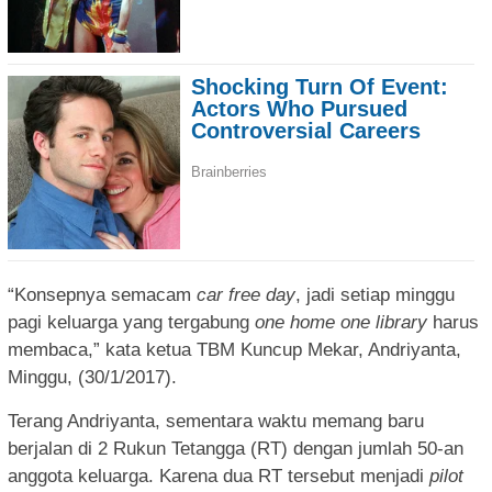
“Konsepnya semacam
car free day
, jadi setiap minggu
pagi keluarga yang tergabung
one home one library
harus
membaca,” kata ketua TBM Kuncup Mekar, Andriyanta,
Minggu, (30/1/2017).
Terang Andriyanta, sementara waktu memang baru
berjalan di 2 Rukun Tetangga (RT) dengan jumlah 50-an
anggota keluarga. Karena dua RT tersebut menjadi
pilot