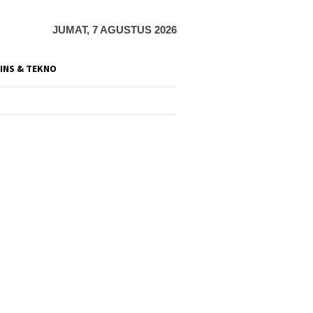
JUMAT, 7 AGUSTUS 2026
INS & TEKNO