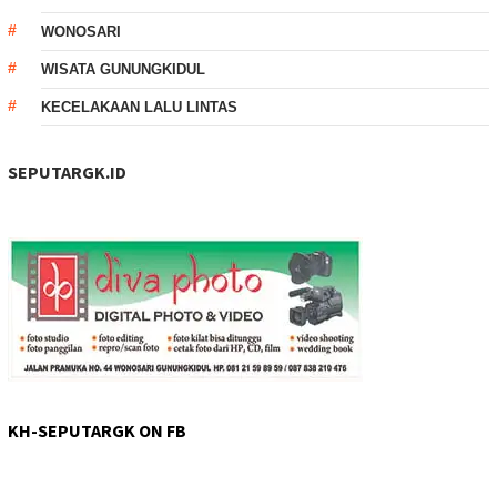
WONOSARI
WISATA GUNUNGKIDUL
KECELAKAAN LALU LINTAS
SEPUTARGK.ID
KH-SEPUTARGK ON FB