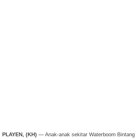
PLAYEN, (KH)
— Anak-anak sekitar Waterboom Bintang