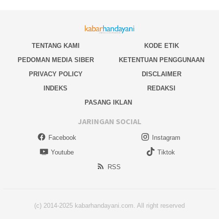
TENTANG KAMI
KODE ETIK
PEDOMAN MEDIA SIBER
KETENTUAN PENGGUNAAN
PRIVACY POLICY
DISCLAIMER
INDEKS
REDAKSI
PASANG IKLAN
JARINGAN SOCIAL
Facebook
Instagram
Youtube
Tiktok
RSS
(c) 2014-2025 kabarhandayani.com. All right reserved