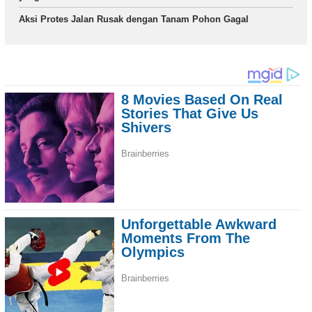
Aksi Protes Jalan Rusak dengan Tanam Pohon Gagal