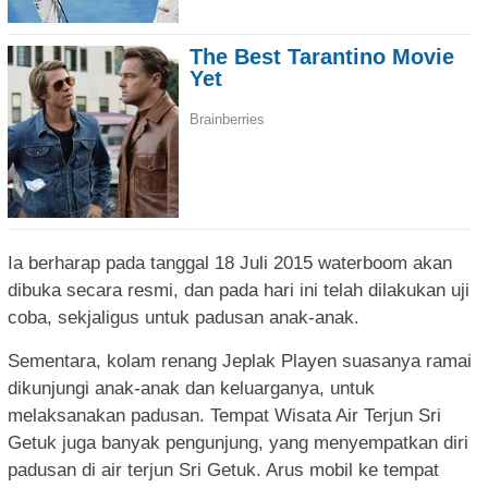
Ia berharap pada tanggal 18 Juli 2015 waterboom akan
dibuka secara resmi, dan pada hari ini telah dilakukan uji
coba, sekjaligus untuk padusan anak-anak.
Sementara, kolam renang Jeplak Playen suasanya ramai
dikunjungi anak-anak dan keluarganya, untuk
melaksanakan padusan. Tempat Wisata Air Terjun Sri
Getuk juga banyak pengunjung, yang menyempatkan diri
padusan di air terjun Sri Getuk. Arus mobil ke tempat