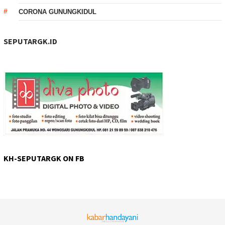
CORONA GUNUNGKIDUL
SEPUTARGK.ID
KH-SEPUTARGK ON FB