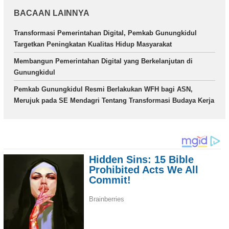
BACAAN LAINNYA
Transformasi Pemerintahan Digital, Pemkab Gunungkidul
Targetkan Peningkatan Kualitas Hidup Masyarakat
Membangun Pemerintahan Digital yang Berkelanjutan di
Gunungkidul
Pemkab Gunungkidul Resmi Berlakukan WFH bagi ASN,
Merujuk pada SE Mendagri Tentang Transformasi Budaya Kerja