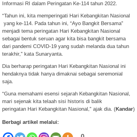
Informasi RI dalam Peringatan Ke-114 tahun 2022.
“Tahun ini, kita memperingati Hari Kebangkitan Nasional
yang ke-114. Pada tahun ini, “Ayo Bangkit Bersama”
menjadi tema peringatan Hari Kebangkitan Nasional
sebagai bentuk seruan agar kita bisa bangkit bersama
dari pandemi COVID-19 yang sudah melanda dua tahun
terakhir,” kata Sunaryanta.
Dia berharap peringatan Hari Kebangkitan Nasional ini
hendaknya tidak hanya dimaknai sebagai seremonial
saja.
“Guna memahami esensi sejarah Kebangkitan Nasional,
mari sejenak kita telaah sisi historis di balik
peringatan Hari Kebangkitan Nasional,” ajak dia. (
Kandar
)
Berbagi artikel melalui:
0