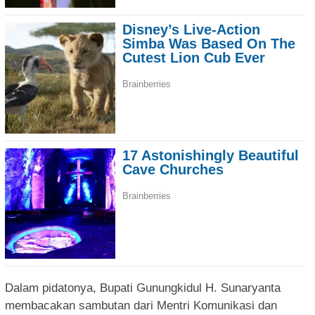
Dalam pidatonya, Bupati Gunungkidul H. Sunaryanta
membacakan sambutan dari Mentri Komunikasi dan