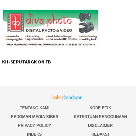
KH-SEPUTARGK ON FB
TENTANG KAMI
KODE ETIK
PEDOMAN MEDIA SIBER
KETENTUAN PENGGUNAAN
PRIVACY POLICY
DISCLAIMER
INDEKS
REDAKSI