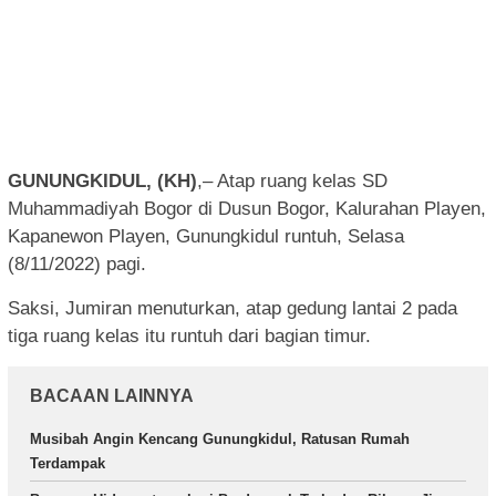
GUNUNGKIDUL, (KH)
,– Atap ruang kelas SD
Muhammadiyah Bogor di Dusun Bogor, Kalurahan Playen,
Kapanewon Playen, Gunungkidul runtuh, Selasa
(8/11/2022) pagi.
Saksi, Jumiran menuturkan, atap gedung lantai 2 pada
tiga ruang kelas itu runtuh dari bagian timur.
BACAAN LAINNYA
Musibah Angin Kencang Gunungkidul, Ratusan Rumah
Terdampak