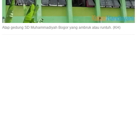
Atap gedung SD Muhammadiyah Bogor yang ambruk atau runtuh. (KH)