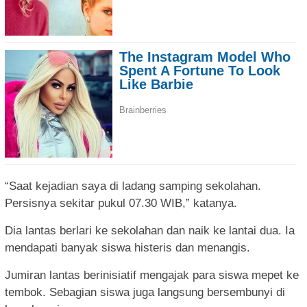
“Saat kejadian saya di ladang samping sekolahan.
Persisnya sekitar pukul 07.30 WIB,” katanya.
Dia lantas berlari ke sekolahan dan naik ke lantai dua. Ia
mendapati banyak siswa histeris dan menangis.
Jumiran lantas berinisiatif mengajak para siswa mepet ke
tembok. Sebagian siswa juga langsung bersembunyi di