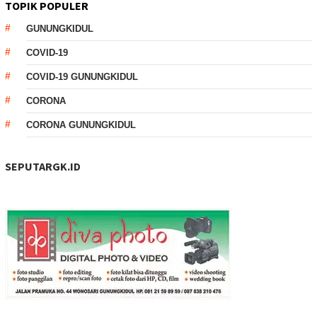
TOPIK POPULER
GUNUNGKIDUL
COVID-19
COVID-19 GUNUNGKIDUL
CORONA
CORONA GUNUNGKIDUL
SEPUTARGK.ID