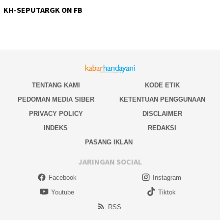
KH-SEPUTARGK ON FB
TENTANG KAMI
KODE ETIK
PEDOMAN MEDIA SIBER
KETENTUAN PENGGUNAAN
PRIVACY POLICY
DISCLAIMER
INDEKS
REDAKSI
PASANG IKLAN
JARINGAN SOCIAL
Facebook
Instagram
Youtube
Tiktok
RSS