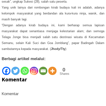
sesak”, ungkap Sukesi (28), salah satu peserta.
Yang unik lainya dari rombongan kirab budaya kali ini adalah, adanya
kelompok masyarakat yang berdandan ala kura-kura ninja, warok, dan
masih banyak lagi.
“Dengan adanya kirab budaya ini, kami berharap semua lapisan
masyarakat dapat senantiasa menjaga kelestarian alam; dan semoga
Telaga Jonge bisa menjadi salah satu destinasi wisata di Kecamatan
Semanu, selain Kali Suci dan Goa Jomblang”, papar Badingah Dalam
sambutannya kepada masyarakat. (
Jhody/Tty
)
Berbagi artikel melalui:
0
Shares
Komentar
Komentar