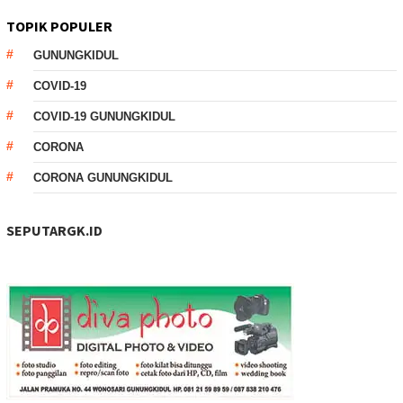
TOPIK POPULER
GUNUNGKIDUL
COVID-19
COVID-19 GUNUNGKIDUL
CORONA
CORONA GUNUNGKIDUL
SEPUTARGK.ID