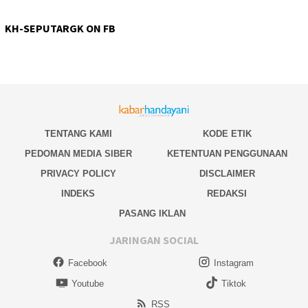
KH-SEPUTARGK ON FB
TENTANG KAMI
KODE ETIK
PEDOMAN MEDIA SIBER
KETENTUAN PENGGUNAAN
PRIVACY POLICY
DISCLAIMER
INDEKS
REDAKSI
PASANG IKLAN
JARINGAN SOCIAL
Facebook
Instagram
Youtube
Tiktok
RSS