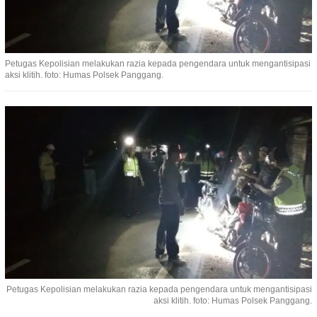
Petugas Kepolisian melakukan razia kepada pengendara untuk mengantisipasi
aksi klitih. foto: Humas Polsek Panggang.
Petugas Kepolisian melakukan razia kepada pengendara untuk mengantisipasi
aksi klitih. foto: Humas Polsek Panggang.