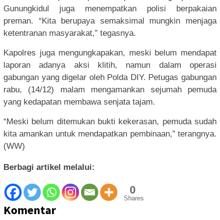
Gunungkidul juga menempatkan polisi berpakaian
preman. “Kita berupaya semaksimal mungkin menjaga
ketentranan masyarakat,” tegasnya.
Kapolres juga mengungkapakan, meski belum mendapat
laporan adanya aksi klitih, namun dalam operasi
gabungan yang digelar oleh Polda DIY. Petugas gabungan
rabu, (14/12) malam mengamankan sejumah pemuda
yang kedapatan membawa senjata tajam.
“Meski belum ditemukan bukti kekerasan, pemuda sudah
kita amankan untuk mendapatkan pembinaan,” terangnya.
(WW)
Berbagi artikel melalui:
0
Shares
Komentar