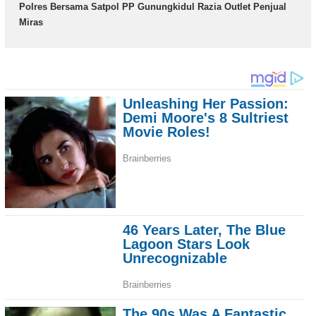
Polres Bersama Satpol PP Gunungkidul Razia Outlet Penjual
Miras