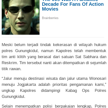
Meski belum terjadi tindak kekerasan di wilayah hukum
polres Gunungkidul, namun Kapolres telah membentuk
tim anti klitih yang berasal dari satuan Sat Sabhara dan
Reskrim. Tim tersebut nanti akan ditempatkan di sejumlah
titik rawan.
“Jalur menuju destinasi wisata dan jalur utama Wonosari
menuju Jogjakarta adalah prioritas pengamanan kami,”
ungkap Kapolres didampingi Kabag Ops Polres
Gunungkidul.
Selain menempatkan polisi berpakaian lengkap, Polres