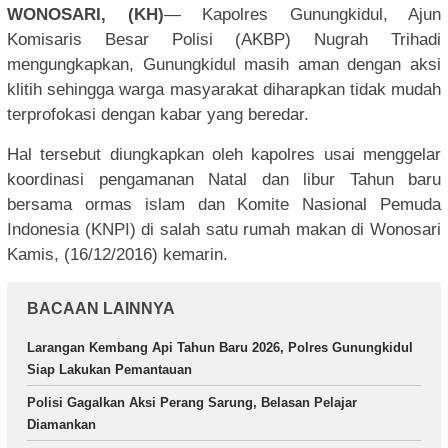
WONOSARI, (KH)
— Kapolres Gunungkidul, Ajun
Komisaris Besar Polisi (AKBP) Nugrah Trihadi
mengungkapkan, Gunungkidul masih aman dengan aksi
klitih sehingga warga masyarakat diharapkan tidak mudah
terprofokasi dengan kabar yang beredar.
Hal tersebut diungkapkan oleh kapolres usai menggelar
koordinasi pengamanan Natal dan libur Tahun baru
bersama ormas islam dan Komite Nasional Pemuda
Indonesia (KNPI) di salah satu rumah makan di Wonosari
Kamis, (16/12/2016) kemarin.
BACAAN LAINNYA
Larangan Kembang Api Tahun Baru 2026, Polres Gunungkidul
Siap Lakukan Pemantauan
Polisi Gagalkan Aksi Perang Sarung, Belasan Pelajar
Diamankan