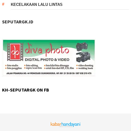
KECELAKAAN LALU LINTAS
SEPUTARGK.ID
KH-SEPUTARGK ON FB