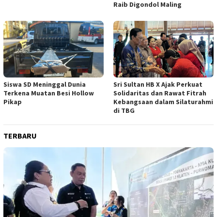
Raib Digondol Maling
Siswa SD Meninggal Dunia
Sri Sultan HB X Ajak Perkuat
Terkena Muatan Besi Hollow
Solidaritas dan Rawat Fitrah
Pikap
Kebangsaan dalam Silaturahmi
di TBG
TERBARU