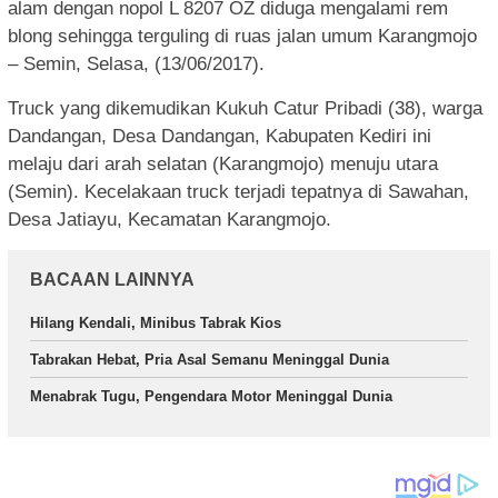
alam dengan nopol L 8207 OZ diduga mengalami rem
blong sehingga terguling di ruas jalan umum Karangmojo
– Semin, Selasa, (13/06/2017).
Truck yang dikemudikan Kukuh Catur Pribadi (38), warga
Dandangan, Desa Dandangan, Kabupaten Kediri ini
melaju dari arah selatan (Karangmojo) menuju utara
(Semin). Kecelakaan truck terjadi tepatnya di Sawahan,
Desa Jatiayu, Kecamatan Karangmojo.
BACAAN LAINNYA
Hilang Kendali, Minibus Tabrak Kios
Tabrakan Hebat, Pria Asal Semanu Meninggal Dunia
Menabrak Tugu, Pengendara Motor Meninggal Dunia