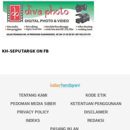
KH-SEPUTARGK ON FB
TENTANG KAMI
KODE ETIK
PEDOMAN MEDIA SIBER
KETENTUAN PENGGUNAAN
PRIVACY POLICY
DISCLAIMER
INDEKS
REDAKSI
PASANG IKLAN