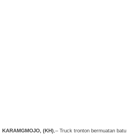
KARAMGMOJO, (KH)
,– Truck tronton bermuatan batu