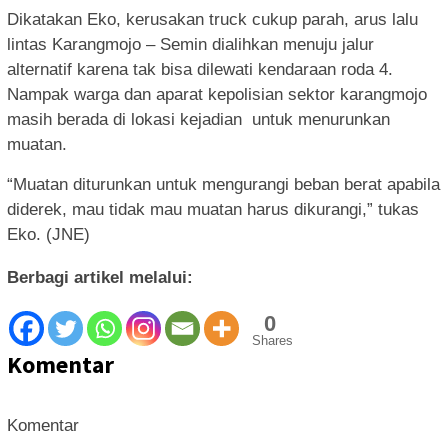
Dikatakan Eko, kerusakan truck cukup parah, arus lalu
lintas Karangmojo – Semin dialihkan menuju jalur
alternatif karena tak bisa dilewati kendaraan roda 4.
Nampak warga dan aparat kepolisian sektor karangmojo
masih berada di lokasi kejadian untuk menurunkan
muatan.
“Muatan diturunkan untuk mengurangi beban berat apabila
diderek, mau tidak mau muatan harus dikurangi,” tukas
Eko. (JNE)
Berbagi artikel melalui:
0
Shares
Komentar
Komentar