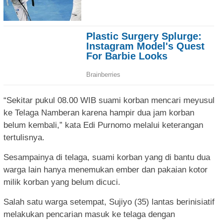
“Sekitar pukul 08.00 WIB suami korban mencari meyusul
ke Telaga Namberan karena hampir dua jam korban
belum kembali,” kata Edi Purnomo melalui keterangan
tertulisnya.
Sesampainya di telaga, suami korban yang di bantu dua
warga lain hanya menemukan ember dan pakaian kotor
milik korban yang belum dicuci.
Salah satu warga setempat, Sujiyo (35) lantas berinisiatif
melakukan pencarian masuk ke telaga dengan