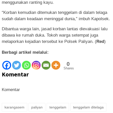
menggunakan ranting kayu.
“Korban kemudian ditemukan tenggelam di dalam telaga
sudah dalam keadaan meninggal dunia,” imbuh Kapolsek.
Dibantua warga lain, jasad korban lantas dievakuasi lalu
dibawa ke rumah duka. Tokoh warga setempat juga
melaporkan kejadian tersebut ke Polsek Paliyan. (
Red
)
Berbagi artikel melalui:
0
Shares
Komentar
Komentar
karangasem
paliyan
tenggelam
tenggelam ditelaga