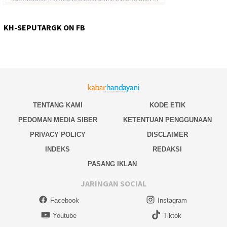
KH-SEPUTARGK ON FB
TENTANG KAMI
KODE ETIK
PEDOMAN MEDIA SIBER
KETENTUAN PENGGUNAAN
PRIVACY POLICY
DISCLAIMER
INDEKS
REDAKSI
PASANG IKLAN
JARINGAN SOCIAL
Facebook
Instagram
Youtube
Tiktok