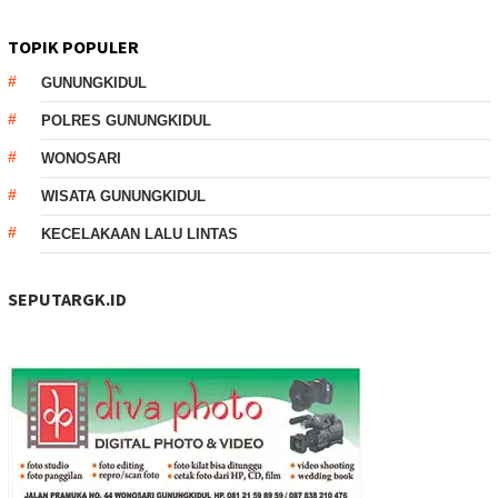
TOPIK POPULER
GUNUNGKIDUL
POLRES GUNUNGKIDUL
WONOSARI
WISATA GUNUNGKIDUL
KECELAKAAN LALU LINTAS
SEPUTARGK.ID