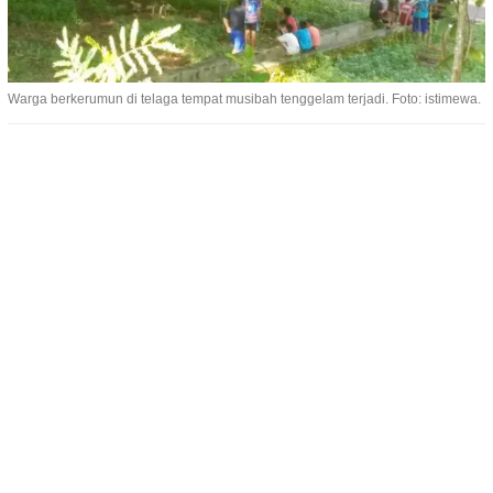
Warga berkerumun di telaga tempat musibah tenggelam terjadi. Foto: istimewa.