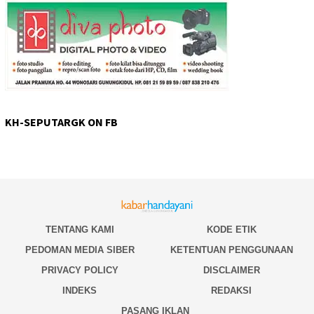
KH-SEPUTARGK ON FB
TENTANG KAMI
KODE ETIK
PEDOMAN MEDIA SIBER
KETENTUAN PENGGUNAAN
PRIVACY POLICY
DISCLAIMER
INDEKS
REDAKSI
PASANG IKLAN