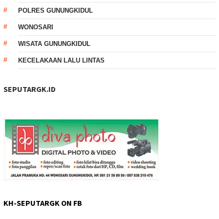
POLRES GUNUNGKIDUL
WONOSARI
WISATA GUNUNGKIDUL
KECELAKAAN LALU LINTAS
SEPUTARGK.ID
KH-SEPUTARGK ON FB