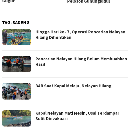
Gugur
Pelosok Gunungkidul
TAG:
SADENG
Hingga Hari ke- 7, Operasi Pencarian Nelayan
Hilang Dihentikan
Pencarian Nelayan Hilang Belum Membuahkan
Hasil
BAB Saat Kapal Melaju, Nelayan Hilang
Kapal Nelayan Mati Mesin, Usai Terdampar
Sulit Dievakuasi