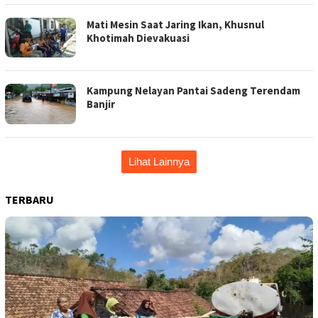
Mati Mesin Saat Jaring Ikan, Khusnul
Khotimah Dievakuasi
Kampung Nelayan Pantai Sadeng Terendam
Banjir
Lihat Lainnya
TERBARU