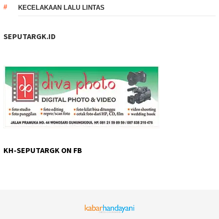
KECELAKAAN LALU LINTAS
SEPUTARGK.ID
KH-SEPUTARGK ON FB