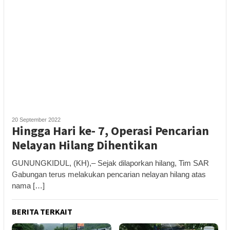
20 September 2022
Hingga Hari ke- 7, Operasi Pencarian
Nelayan Hilang Dihentikan
GUNUNGKIDUL, (KH),– Sejak dilaporkan hilang, Tim SAR
Gabungan terus melakukan pencarian nelayan hilang atas
nama […]
BERITA TERKAIT