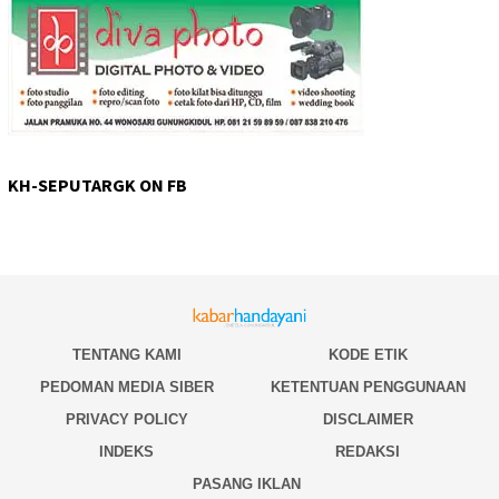
KH-SEPUTARGK ON FB
TENTANG KAMI
KODE ETIK
PEDOMAN MEDIA SIBER
KETENTUAN PENGGUNAAN
PRIVACY POLICY
DISCLAIMER
INDEKS
REDAKSI
PASANG IKLAN