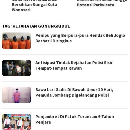
Bersihkan Sungai Kota
Potensi Pariwisata
Wonosari
TAG:
KEJAHATAN GUNUNGKIDUL
Penipu yang Berpura-pura Hendak Beli Joglo
Berhasil Diringkus
Antisipasi Tindak Kejahatan Polisi Sisir
Tempat-tempat Rawan
Bawa Lari Gadis Di Bawah Umur 10 Hari,
Pemuda Jombang Digelandang Polisi
Penjambret Di Patuk Terancam 9 Tahun
Penjara