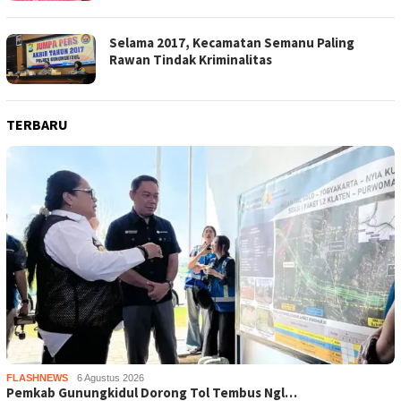
Selama 2017, Kecamatan Semanu Paling
Rawan Tindak Kriminalitas
TERBARU
FLASHNEWS
6 Agustus 2026
Pemkab Gunungkidul Dorong Tol Tembus Ngl…