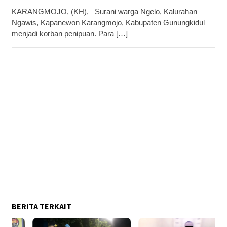
KARANGMOJO, (KH),– Surani warga Ngelo, Kalurahan
Ngawis, Kapanewon Karangmojo, Kabupaten Gunungkidul
menjadi korban penipuan. Para […]
BERITA TERKAIT