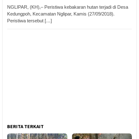
NGLIPAR, (KH),– Peristiwa kebakaran hutan terjadi di Desa
Kedungpoh, Kecamatan Nglipar, Kamis (27/09/2018).
Peristiwa tersebut […]
BERITA TERKAIT