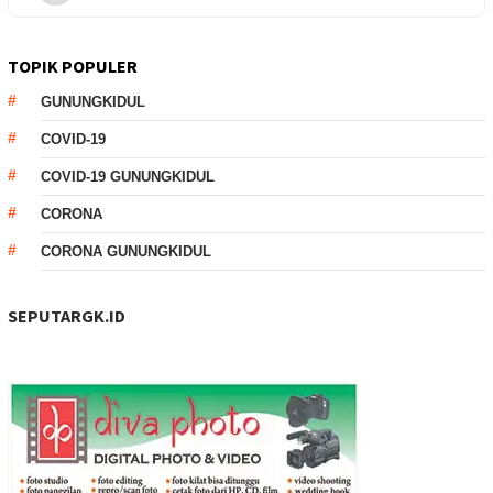
TOPIK POPULER
GUNUNGKIDUL
COVID-19
COVID-19 GUNUNGKIDUL
CORONA
CORONA GUNUNGKIDUL
SEPUTARGK.ID