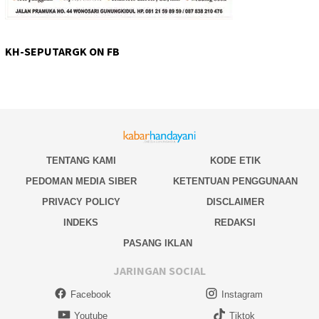
KH-SEPUTARGK ON FB
TENTANG KAMI
KODE ETIK
PEDOMAN MEDIA SIBER
KETENTUAN PENGGUNAAN
PRIVACY POLICY
DISCLAIMER
INDEKS
REDAKSI
PASANG IKLAN
JARINGAN SOCIAL
Facebook
Instagram
Youtube
Tiktok