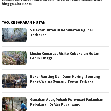
hingga Alat Bantu
TAG:
KEBAKARAN HUTAN
5 Hektar Hutan Di Kecamatan Nglipar
Terbakar
Musim Kemarau, Risiko Kebakaran Hutan
Lebih Tinggi
Bakar Ranting Dan Daun Kering, Seorang
Kakek Warga Semanu Tewas Terbakar
Gunakan Apar, Polsek Purwosari Padamkan
Kebakaran Di Alas Pucanganom