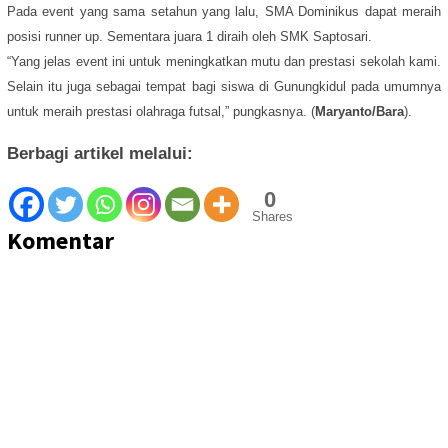
Pada event yang sama setahun yang lalu, SMA Dominikus dapat meraih
posisi runner up. Sementara juara 1 diraih oleh SMK Saptosari.
“Yang jelas event ini untuk meningkatkan mutu dan prestasi sekolah kami.
Selain itu juga sebagai tempat bagi siswa di Gunungkidul pada umumnya
untuk meraih prestasi olahraga futsal,” pungkasnya. (
Maryanto/Bara
).
Berbagi artikel melalui:
0
Shares
Komentar