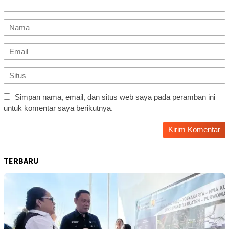
Simpan nama, email, dan situs web saya pada peramban ini
untuk komentar saya berikutnya.
TERBARU