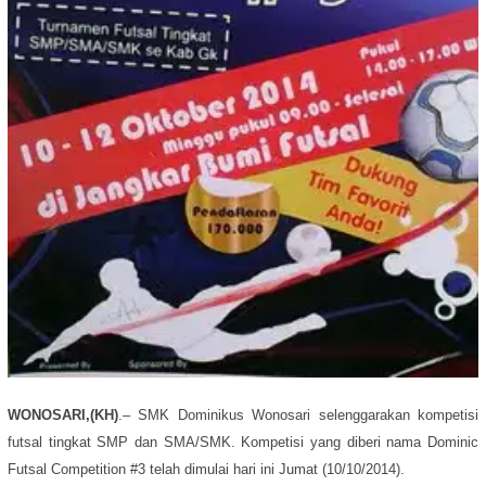
WONOSARI,(KH)
.– SMK Dominikus Wonosari selenggarakan kompetisi
futsal tingkat SMP dan SMA/SMK. Kompetisi yang diberi nama
Dominic
Futsal Competition #3
telah dimulai hari ini Jumat (10/10/2014).