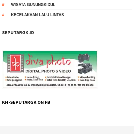
WISATA GUNUNGKIDUL
KECELAKAAN LALU LINTAS
SEPUTARGK.ID
KH-SEPUTARGK ON FB