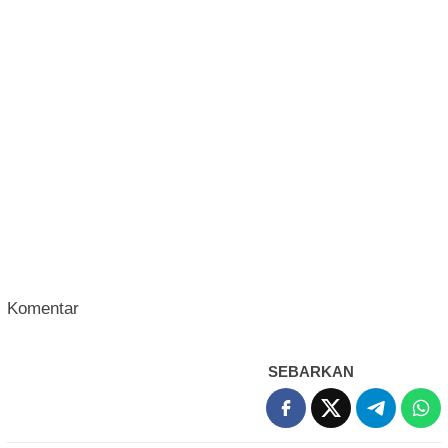
Komentar
SEBARKAN