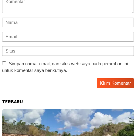
Simpan nama, email, dan situs web saya pada peramban ini
untuk komentar saya berikutnya.
TERBARU