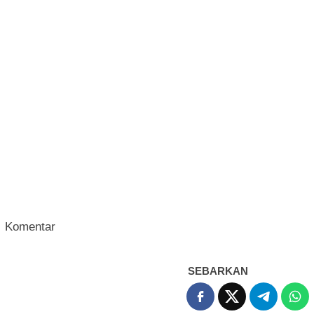
Komentar
SEBARKAN