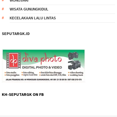
WONOSARI
WISATA GUNUNGKIDUL
KECELAKAAN LALU LINTAS
SEPUTARGK.ID
KH-SEPUTARGK ON FB