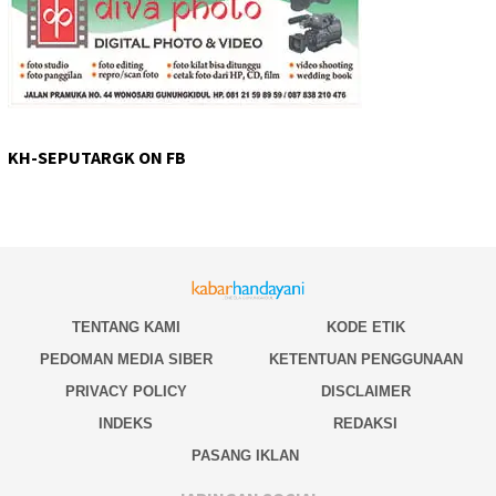
KH-SEPUTARGK ON FB
TENTANG KAMI
KODE ETIK
PEDOMAN MEDIA SIBER
KETENTUAN PENGGUNAAN
PRIVACY POLICY
DISCLAIMER
INDEKS
REDAKSI
PASANG IKLAN