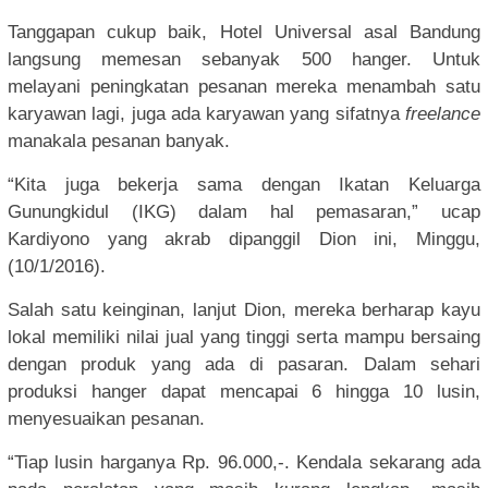
Tanggapan cukup baik, Hotel Universal asal Bandung
langsung memesan sebanyak 500 hanger. Untuk
melayani peningkatan pesanan mereka menambah satu
karyawan lagi, juga ada karyawan yang sifatnya
freelance
manakala pesanan banyak.
“Kita juga bekerja sama dengan Ikatan Keluarga
Gunungkidul (IKG) dalam hal pemasaran,” ucap
Kardiyono yang akrab dipanggil Dion ini, Minggu,
(10/1/2016).
Salah satu keinginan, lanjut Dion, mereka berharap kayu
lokal memiliki nilai jual yang tinggi serta mampu bersaing
dengan produk yang ada di pasaran. Dalam sehari
produksi hanger dapat mencapai 6 hingga 10 lusin,
menyesuaikan pesanan.
“Tiap lusin harganya Rp. 96.000,-. Kendala sekarang ada