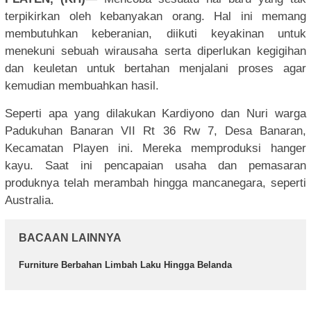
terpikirkan oleh kebanyakan orang. Hal ini memang
membutuhkan keberanian, diikuti keyakinan untuk
menekuni sebuah wirausaha serta diperlukan kegigihan
dan keuletan untuk bertahan menjalani proses agar
kemudian membuahkan hasil.
Seperti apa yang dilakukan Kardiyono dan Nuri warga
Padukuhan Banaran VII Rt 36 Rw 7, Desa Banaran,
Kecamatan Playen ini. Mereka memproduksi hanger
kayu. Saat ini pencapaian usaha dan pemasaran
produknya telah merambah hingga mancanegara, seperti
Australia.
BACAAN LAINNYA
Furniture Berbahan Limbah Laku Hingga Belanda