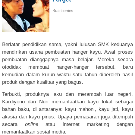
Berlatar pendidikan sama, yakni lulusan SMK keduanya
mendirikan usaha pembuatan hanger kayu. Awal proses
pembuatan dianggapnya masa belajar. Mereka secara
otodidak membuat hanger-hanger tersebut, baru
kemudian dalam kurun waktu satu tahun diperoleh hasil
produk dengan kualitas yang bagus.
Terbukti, produknya laku dan merambah luar negeri.
Kardiyono dan Nuri memanfaatkan kayu lokal sebagai
bahan baku, di antaranya: kayu mahoni, kayu jati, kayu
akasia dan kayu pinus. Upaya pemasaran juga ditempuh
secara
online
atau internet marketing dengan
memanfaatkan sosial media
.