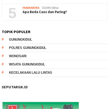
5
HUMANIORA
322089 Dilihat
Apa Beda Caos dan Paring?
TOPIK POPULER
GUNUNGKIDUL
POLRES GUNUNGKIDUL
WONOSARI
WISATA GUNUNGKIDUL
KECELAKAAN LALU LINTAS
SEPUTARGK.ID