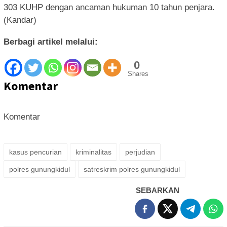
303 KUHP dengan ancaman hukuman 10 tahun penjara.
(Kandar)
Berbagi artikel melalui:
0
Shares
Komentar
Komentar
kasus pencurian
kriminalitas
perjudian
polres gunungkidul
satreskrim polres gunungkidul
SEBARKAN