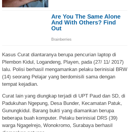
Kasus Curat diantaranya berupa pencurian laptop di
Plembon Kidul, Logandeng, Playen, pada (27/ 11/ 2017)
lalu. Polisi berhasil mengamankan pelaku berinisial BRW
(14) seorang Pelajar yang berdomisili sama dengan
tempat kejadian.
Curat lain yang diungkap terjadi di UPT Paud dan SD, di
Padukuhan Ngepung, Desa Bunder, Kecamatan Patuk,
Gunungkidul. Barang bukti yang diamankan berupa
beberapa buah komputer. Pelaku berinisial DRS (39)
warga Ngagelrejo, Wonokromo, Surabaya berhasil