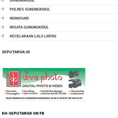
GUNUNGKIDUL
POLRES GUNUNGKIDUL
WONOSARI
WISATA GUNUNGKIDUL
KECELAKAAN LALU LINTAS
SEPUTARGK.ID
KH-SEPUTARGK ON FB