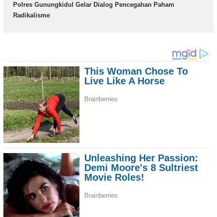
Polres Gunungkidul Gelar Dialog Pencegahan Paham
Radikalisme