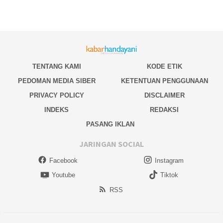
TENTANG KAMI
KODE ETIK
PEDOMAN MEDIA SIBER
KETENTUAN PENGGUNAAN
PRIVACY POLICY
DISCLAIMER
INDEKS
REDAKSI
PASANG IKLAN
JARINGAN SOCIAL
Facebook
Instagram
Youtube
Tiktok
RSS