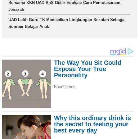
Bersama KKN UAD BnS Gelar Edukasi Cara Pemulasaraan
Jenazah
UAD Latih Guru TK Manfaatkan Lingkungan Sekolah Sebagai
Sumber Belajar Anak