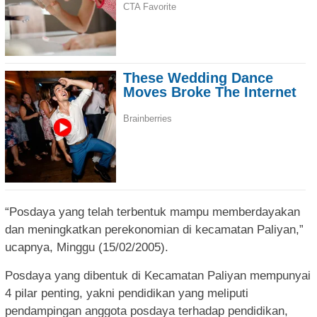
“Posdaya yang telah terbentuk mampu memberdayakan
dan meningkatkan perekonomian di kecamatan Paliyan,”
ucapnya, Minggu (15/02/2005).
Posdaya yang dibentuk di Kecamatan Paliyan mempunyai
4 pilar penting, yakni pendidikan yang meliputi
pendampingan anggota posdaya terhadap pendidikan,