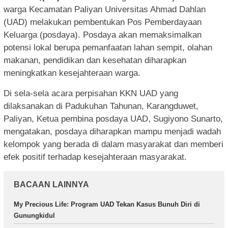
warga Kecamatan Paliyan Universitas Ahmad Dahlan
(UAD) melakukan pembentukan Pos Pemberdayaan
Keluarga (posdaya). Posdaya akan memaksimalkan
potensi lokal berupa pemanfaatan lahan sempit, olahan
makanan, pendidikan dan kesehatan diharapkan
meningkatkan kesejahteraan warga.
Di sela-sela acara perpisahan KKN UAD yang
dilaksanakan di Padukuhan Tahunan, Karangduwet,
Paliyan, Ketua pembina posdaya UAD, Sugiyono Sunarto,
mengatakan, posdaya diharapkan mampu menjadi wadah
kelompok yang berada di dalam masyarakat dan memberi
efek positif terhadap kesejahteraan masyarakat.
BACAAN LAINNYA
My Precious Life: Program UAD Tekan Kasus Bunuh Diri di
Gunungkidul