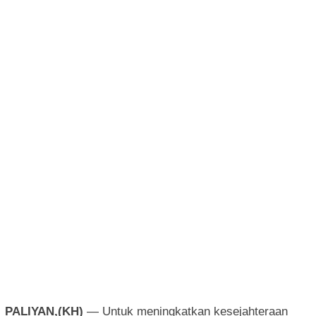
PALIYAN,(KH)
— Untuk meningkatkan kesejahteraan