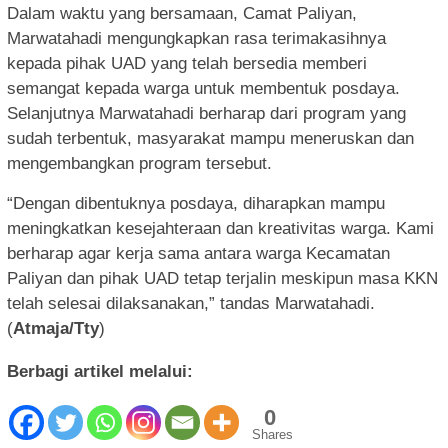
Dalam waktu yang bersamaan, Camat Paliyan,
Marwatahadi mengungkapkan rasa terimakasihnya
kepada pihak UAD yang telah bersedia memberi
semangat kepada warga untuk membentuk posdaya.
Selanjutnya Marwatahadi berharap dari program yang
sudah terbentuk, masyarakat mampu meneruskan dan
mengembangkan program tersebut.
“Dengan dibentuknya posdaya, diharapkan mampu
meningkatkan kesejahteraan dan kreativitas warga. Kami
berharap agar kerja sama antara warga Kecamatan
Paliyan dan pihak UAD tetap terjalin meskipun masa KKN
telah selesai dilaksanakan,” tandas Marwatahadi.
(
Atmaja/Tty
)
Berbagi artikel melalui:
0
Shares