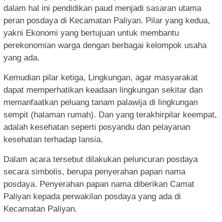
dalam hal ini pendidikan paud menjadi sasaran utama
peran posdaya di Kecamatan Paliyan. Pilar yang kedua,
yakni Ekonomi yang bertujuan untuk membantu
perekonomian warga dengan berbagai kelompok usaha
yang ada.
Kemudian pilar ketiga, Lingkungan, agar masyarakat
dapat memperhatikan keadaan lingkungan sekitar dan
memanfaatkan peluang tanam palawija di lingkungan
sempit (halaman rumah). Dan yang terakhirpilar keempat,
adalah kesehatan seperti posyandu dan pelayanan
kesehatan terhadap lansia.
Dalam acara tersebut dilakukan peluncuran posdaya
secara simbolis, berupa penyerahan papan nama
posdaya. Penyerahan papan nama diberikan Camat
Paliyan kepada perwakilan posdaya yang ada di
Kecamatan Paliyan.