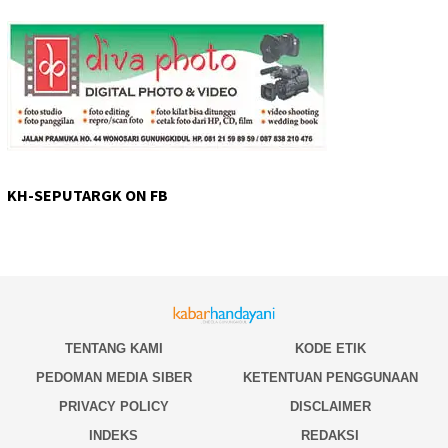
KH-SEPUTARGK ON FB
TENTANG KAMI
KODE ETIK
PEDOMAN MEDIA SIBER
KETENTUAN PENGGUNAAN
PRIVACY POLICY
DISCLAIMER
INDEKS
REDAKSI