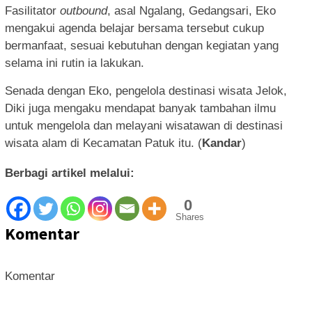
Fasilitator
outbound
, asal Ngalang, Gedangsari, Eko
mengakui agenda belajar bersama tersebut cukup
bermanfaat, sesuai kebutuhan dengan kegiatan yang
selama ini rutin ia lakukan.
Senada dengan Eko, pengelola destinasi wisata Jelok,
Diki juga mengaku mendapat banyak tambahan ilmu
untuk mengelola dan melayani wisatawan di destinasi
wisata alam di Kecamatan Patuk itu. (
Kandar
)
Berbagi artikel melalui:
0
Shares
Komentar
Komentar