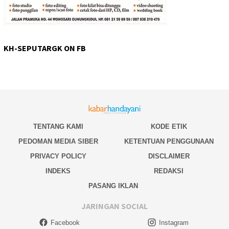
KH-SEPUTARGK ON FB
TENTANG KAMI
KODE ETIK
PEDOMAN MEDIA SIBER
KETENTUAN PENGGUNAAN
PRIVACY POLICY
DISCLAIMER
INDEKS
REDAKSI
PASANG IKLAN
JARINGAN SOCIAL
Facebook
Instagram