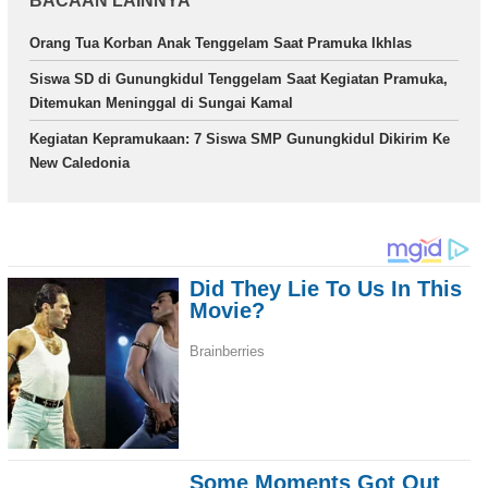
BACAAN LAINNYA
Orang Tua Korban Anak Tenggelam Saat Pramuka Ikhlas
Siswa SD di Gunungkidul Tenggelam Saat Kegiatan Pramuka,
Ditemukan Meninggal di Sungai Kamal
Kegiatan Kepramukaan: 7 Siswa SMP Gunungkidul Dikirim Ke
New Caledonia