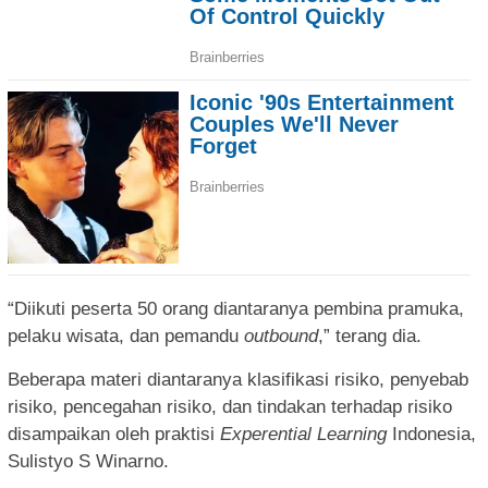
“Diikuti peserta 50 orang diantaranya pembina pramuka,
pelaku wisata, dan pemandu
outbound
,” terang dia.
Beberapa materi diantaranya klasifikasi risiko, penyebab
risiko, pencegahan risiko, dan tindakan terhadap risiko
disampaikan oleh praktisi
Experential Learning
Indonesia,
Sulistyo S Winarno.