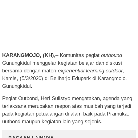
KARANGMOJO, (KH)
,– Komunitas pegiat
outbound
Gunungkidul menggelar kegiatan belajar dan diskusi
bersama dengan materi
experiential learning outdoor
,
Kamis, (5/3/2020) di Bejiharjo Edupark di Karangmojo,
Gunungkidul.
Pegiat Outbond, Heri Sulistyo mengatakan, agenda yang
terlaksana merupakan respon atas musibah yang terjadi
pada kegiatan petualangan di alam baik pada Pramuka,
uutbond maupun kegiatan lain yang sejenis.