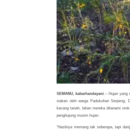
SEMANU, kabarhandayani
.– Hujan yang 
siakan oleh warga Padukuhan Serpeng, 
kacang tanah, lahan mereka ditanami orok
penghujung musim hujan.
“Hasilnya memang tak seberapa, tapi darip