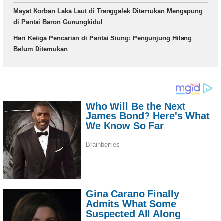
Mayat Korban Laka Laut di Trenggalek Ditemukan Mengapung
di Pantai Baron Gunungkidul
Hari Ketiga Pencarian di Pantai Siung: Pengunjung Hilang
Belum Ditemukan