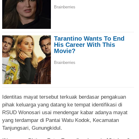
Identitas mayat tersebut terkuak berdasar pengakuan
pihak keluarga yang datang ke tempat identifikasi di
RSUD Wonosari usai mendengar kabar adanya mayat
yang terdampar di Pantai Watu Kodok, Kecamatan
Tanjungsari, Gunungkidul.