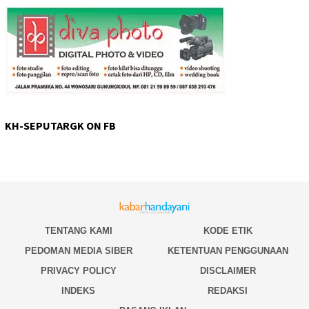
KH-SEPUTARGK ON FB
TENTANG KAMI
KODE ETIK
PEDOMAN MEDIA SIBER
KETENTUAN PENGGUNAAN
PRIVACY POLICY
DISCLAIMER
INDEKS
REDAKSI