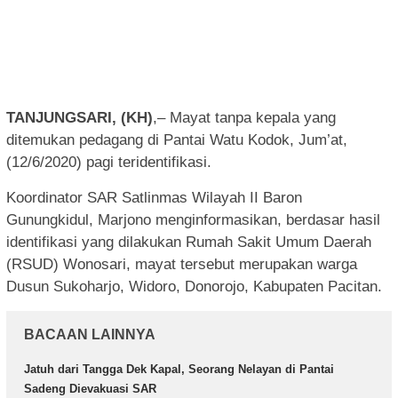
TANJUNGSARI, (KH)
,– Mayat tanpa kepala yang
ditemukan pedagang di Pantai Watu Kodok, Jum’at,
(12/6/2020) pagi teridentifikasi.
Koordinator SAR Satlinmas Wilayah II Baron
Gunungkidul, Marjono menginformasikan, berdasar hasil
identifikasi yang dilakukan Rumah Sakit Umum Daerah
(RSUD) Wonosari, mayat tersebut merupakan warga
Dusun Sukoharjo, Widoro, Donorojo, Kabupaten Pacitan.
BACAAN LAINNYA
Jatuh dari Tangga Dek Kapal, Seorang Nelayan di Pantai
Sadeng Dievakuasi SAR