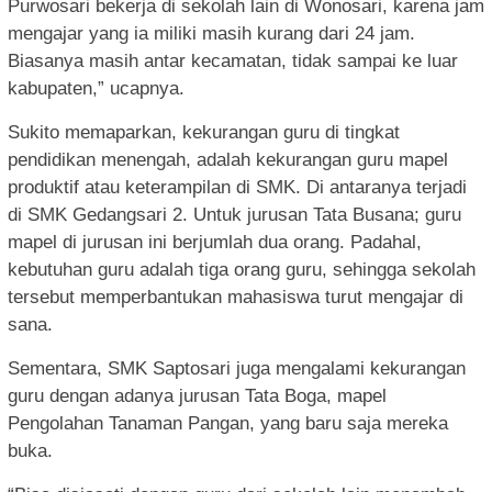
Purwosari bekerja di sekolah lain di Wonosari, karena jam
mengajar yang ia miliki masih kurang dari 24 jam.
Biasanya masih antar kecamatan, tidak sampai ke luar
kabupaten,” ucapnya.
Sukito memaparkan, kekurangan guru di tingkat
pendidikan menengah, adalah kekurangan guru mapel
produktif atau keterampilan di SMK. Di antaranya terjadi
di SMK Gedangsari 2. Untuk jurusan Tata Busana; guru
mapel di jurusan ini berjumlah dua orang. Padahal,
kebutuhan guru adalah tiga orang guru, sehingga sekolah
tersebut memperbantukan mahasiswa turut mengajar di
sana.
Sementara, SMK Saptosari juga mengalami kekurangan
guru dengan adanya jurusan Tata Boga, mapel
Pengolahan Tanaman Pangan, yang baru saja mereka
buka.