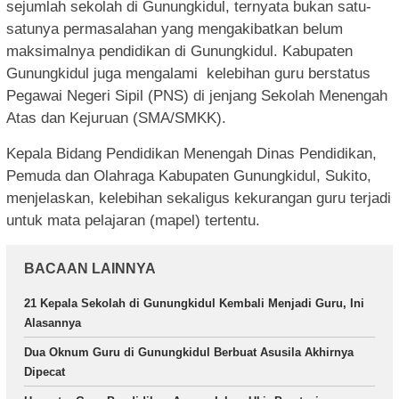
sejumlah sekolah di Gunungkidul, ternyata bukan satu-
satunya permasalahan yang mengakibatkan belum
maksimalnya pendidikan di Gunungkidul. Kabupaten
Gunungkidul juga mengalami kelebihan guru berstatus
Pegawai Negeri Sipil (PNS) di jenjang Sekolah Menengah
Atas dan Kejuruan (SMA/SMKK).
Kepala Bidang Pendidikan Menengah Dinas Pendidikan,
Pemuda dan Olahraga Kabupaten Gunungkidul, Sukito,
menjelaskan, kelebihan sekaligus kekurangan guru terjadi
untuk mata pelajaran (mapel) tertentu.
BACAAN LAINNYA
21 Kepala Sekolah di Gunungkidul Kembali Menjadi Guru, Ini
Alasannya
Dua Oknum Guru di Gunungkidul Berbuat Asusila Akhirnya
Dipecat