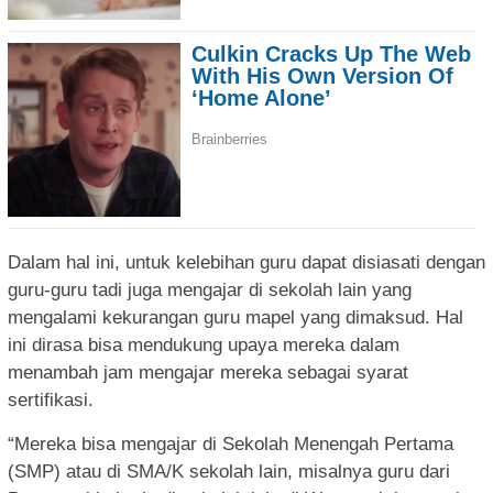
Dalam hal ini, untuk kelebihan guru dapat disiasati dengan
guru-guru tadi juga mengajar di sekolah lain yang
mengalami kekurangan guru mapel yang dimaksud. Hal
ini dirasa bisa mendukung upaya mereka dalam
menambah jam mengajar mereka sebagai syarat
sertifikasi.
“Mereka bisa mengajar di Sekolah Menengah Pertama
(SMP) atau di SMA/K sekolah lain, misalnya guru dari