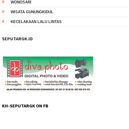
WONOSARI
WISATA GUNUNGKIDUL
KECELAKAAN LALU LINTAS
SEPUTARGK.ID
KH-SEPUTARGK ON FB