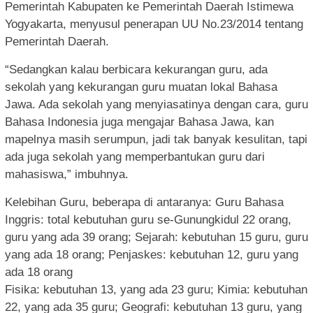
Pemerintah Kabupaten ke Pemerintah Daerah Istimewa
Yogyakarta, menyusul penerapan UU No.23/2014 tentang
Pemerintah Daerah.
“Sedangkan kalau berbicara kekurangan guru, ada
sekolah yang kekurangan guru muatan lokal Bahasa
Jawa. Ada sekolah yang menyiasatinya dengan cara, guru
Bahasa Indonesia juga mengajar Bahasa Jawa, kan
mapelnya masih serumpun, jadi tak banyak kesulitan, tapi
ada juga sekolah yang memperbantukan guru dari
mahasiswa,” imbuhnya.
Kelebihan Guru, beberapa di antaranya: Guru Bahasa
Inggris: total kebutuhan guru se-Gunungkidul 22 orang,
guru yang ada 39 orang; Sejarah: kebutuhan 15 guru, guru
yang ada 18 orang; Penjaskes: kebutuhan 12, guru yang
ada 18 orang
Fisika: kebutuhan 13, yang ada 23 guru; Kimia: kebutuhan
22, yang ada 35 guru; Geografi: kebutuhan 13 guru, yang