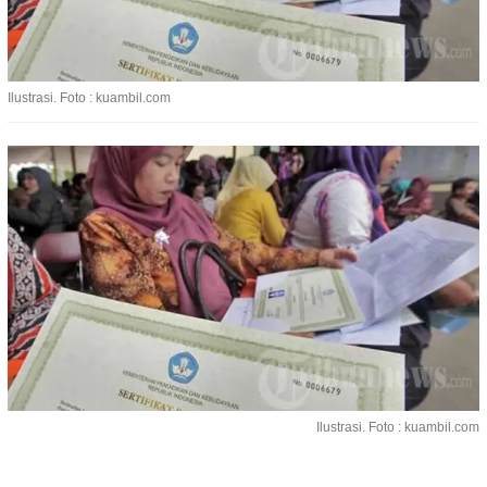
Ilustrasi. Foto : kuambil.com
Ilustrasi. Foto : kuambil.com