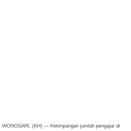
WONOSARI, (KH) — Ketimpangan jumlah pengajar di