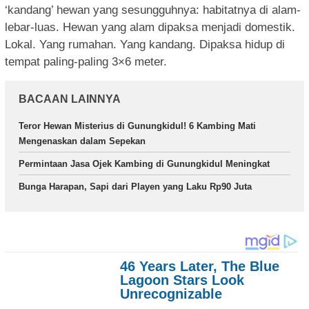
‘kandang’ hewan yang sesungguhnya: habitatnya di alam-
lebar-luas. Hewan yang alam dipaksa menjadi domestik.
Lokal. Yang rumahan. Yang kandang. Dipaksa hidup di
tempat paling-paling 3×6 meter.
BACAAN LAINNYA
Teror Hewan Misterius di Gunungkidul! 6 Kambing Mati
Mengenaskan dalam Sepekan
Permintaan Jasa Ojek Kambing di Gunungkidul Meningkat
Bunga Harapan, Sapi dari Playen yang Laku Rp90 Juta