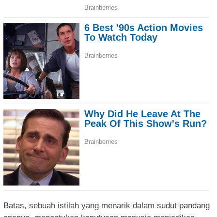
Batas, sebuah istilah yang menarik dalam sudut pandang