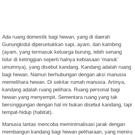
Ada ruang domestik bagi hewan, yang di daerah
Gunungkidul diperuntukkan sapi, ayam, dan kambing
(ayam, yang termasuk keluarga burung, lebih senang
tidur di ketinggian seperti halnya kebiasaan ‘manuk’
umumnya), yang disebut kandang. Kandang adalah ruang
bagi hewan. Namun berhubungan dengan aksi manusia
memelihara hewan. Di sekitar rumah manusia. Artinya,
kandang adalah ruang pelihara. Ruang personal bagi
hewan yang menyempit. Sementara ruang yang tak
bersinggungan dengan hal ini bukan disebut kandang, tapi
tempat-hidup (habitat).
Manusia lantas mencoba meminimalisasi jarak dengan
membangun kandang bagi hewan peliharaan, yang meniru