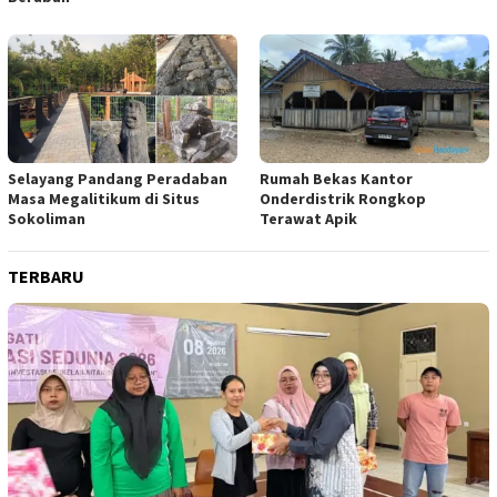
Selayang Pandang Peradaban
Rumah Bekas Kantor
Masa Megalitikum di Situs
Onderdistrik Rongkop
Sokoliman
Terawat Apik
TERBARU