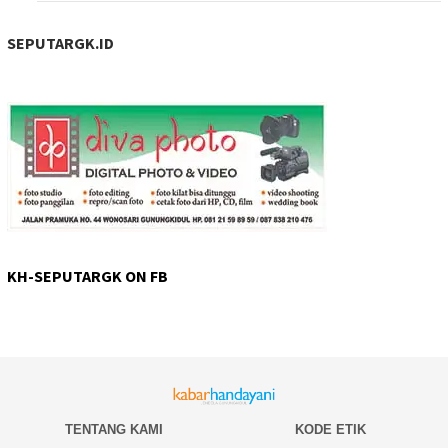
SEPUTARGK.ID
KH-SEPUTARGK ON FB
TENTANG KAMI
KODE ETIK