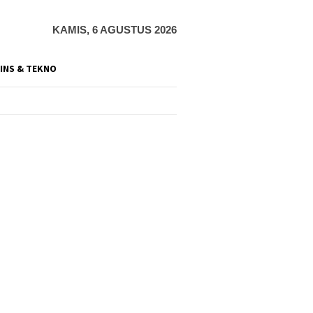
KAMIS, 6 AGUSTUS 2026
INS & TEKNO