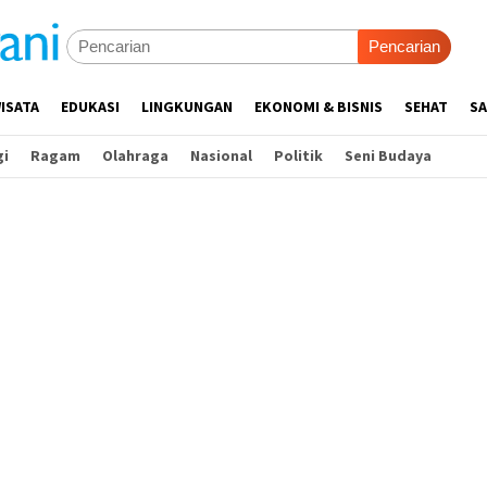
Pencarian
ISATA
EDUKASI
LINGKUNGAN
EKONOMI & BISNIS
SEHAT
SA
gi
Ragam
Olahraga
Nasional
Politik
Seni Budaya