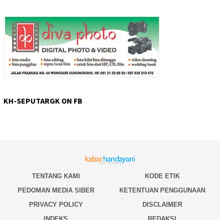
KH-SEPUTARGK ON FB
TENTANG KAMI
KODE ETIK
PEDOMAN MEDIA SIBER
KETENTUAN PENGGUNAAN
PRIVACY POLICY
DISCLAIMER
INDEKS
REDAKSI