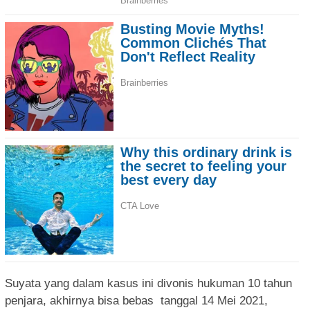
Suyata yang dalam kasus ini divonis hukuman 10 tahun
penjara, akhirnya bisa bebas tanggal 14 Mei 2021,