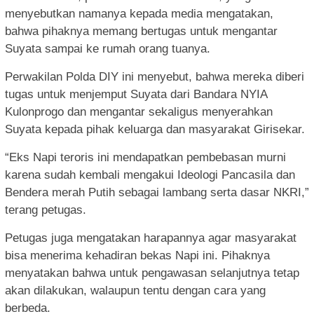
menyebutkan namanya kepada media mengatakan,
bahwa pihaknya memang bertugas untuk mengantar
Suyata sampai ke rumah orang tuanya.
Perwakilan Polda DIY ini menyebut, bahwa mereka diberi
tugas untuk menjemput Suyata dari Bandara NYIA
Kulonprogo dan mengantar sekaligus menyerahkan
Suyata kepada pihak keluarga dan masyarakat Girisekar.
“Eks Napi teroris ini mendapatkan pembebasan murni
karena sudah kembali mengakui Ideologi Pancasila dan
Bendera merah Putih sebagai lambang serta dasar NKRI,”
terang petugas.
Petugas juga mengatakan harapannya agar masyarakat
bisa menerima kehadiran bekas Napi ini. Pihaknya
menyatakan bahwa untuk pengawasan selanjutnya tetap
akan dilakukan, walaupun tentu dengan cara yang
berbeda.