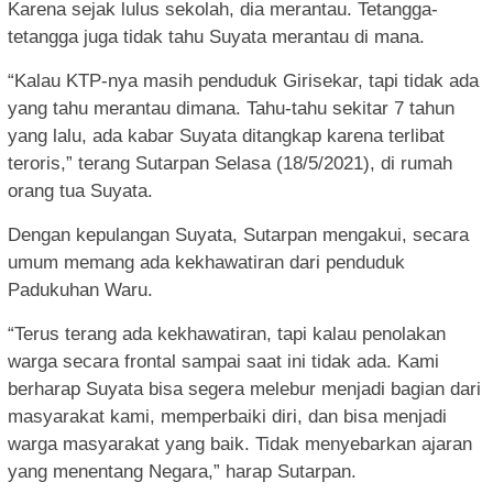
Karena sejak lulus sekolah, dia merantau. Tetangga-
tetangga juga tidak tahu Suyata merantau di mana.
“Kalau KTP-nya masih penduduk Girisekar, tapi tidak ada
yang tahu merantau dimana. Tahu-tahu sekitar 7 tahun
yang lalu, ada kabar Suyata ditangkap karena terlibat
teroris,” terang Sutarpan Selasa (18/5/2021), di rumah
orang tua Suyata.
Dengan kepulangan Suyata, Sutarpan mengakui, secara
umum memang ada kekhawatiran dari penduduk
Padukuhan Waru.
“Terus terang ada kekhawatiran, tapi kalau penolakan
warga secara frontal sampai saat ini tidak ada. Kami
berharap Suyata bisa segera melebur menjadi bagian dari
masyarakat kami, memperbaiki diri, dan bisa menjadi
warga masyarakat yang baik. Tidak menyebarkan ajaran
yang menentang Negara,” harap Sutarpan.