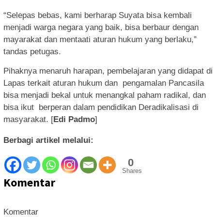
“Selepas bebas, kami berharap Suyata bisa kembali
menjadi warga negara yang baik, bisa berbaur dengan
mayarakat dan mentaati aturan hukum yang berlaku,”
tandas petugas.
Pihaknya menaruh harapan, pembelajaran yang didapat di
Lapas terkait aturan hukum dan pengamalan Pancasila
bisa menjadi bekal untuk menangkal paham radikal, dan
bisa ikut berperan dalam pendidikan Deradikalisasi di
masyarakat. [
Edi Padmo
]
Berbagi artikel melalui:
0
Shares
Komentar
Komentar