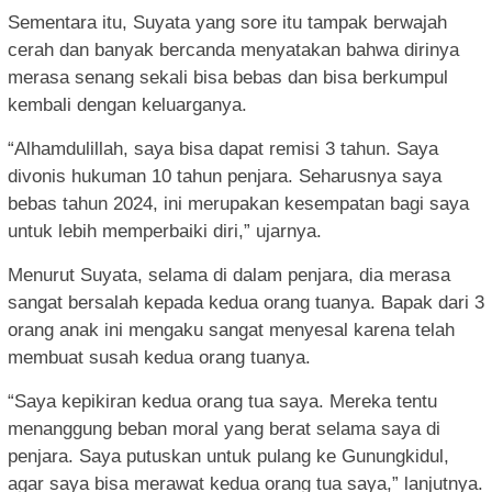
Sementara itu, Suyata yang sore itu tampak berwajah
cerah dan banyak bercanda menyatakan bahwa dirinya
merasa senang sekali bisa bebas dan bisa berkumpul
kembali dengan keluarganya.
“Alhamdulillah, saya bisa dapat remisi 3 tahun. Saya
divonis hukuman 10 tahun penjara. Seharusnya saya
bebas tahun 2024, ini merupakan kesempatan bagi saya
untuk lebih memperbaiki diri,” ujarnya.
Menurut Suyata, selama di dalam penjara, dia merasa
sangat bersalah kepada kedua orang tuanya. Bapak dari 3
orang anak ini mengaku sangat menyesal karena telah
membuat susah kedua orang tuanya.
“Saya kepikiran kedua orang tua saya. Mereka tentu
menanggung beban moral yang berat selama saya di
penjara. Saya putuskan untuk pulang ke Gunungkidul,
agar saya bisa merawat kedua orang tua saya,” lanjutnya.