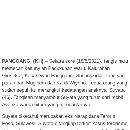
PANGGANG, (KH)
,– Selasa sore (18/5/2021), tangis haru
memecah kesunyian Padukuhan Waru, Kalurahan
Girisekar, Kapanewon Panggang, Gunungkidul. Tangisan
pecah dari Muginem dan Kardi Wiyono, kedua orang yang
sudah sepuh itu merangkul kedatangan anaknya, Suyata
(46). Tangisan menyambut Suyata yang turun dari mobil
Avanza warna hitam yang mengantarnya.
Suyata diketahui merupakan eks Narapidana Teroris
Poso, Sulawesi. Suyata ditangkap terkait kasus terorisme