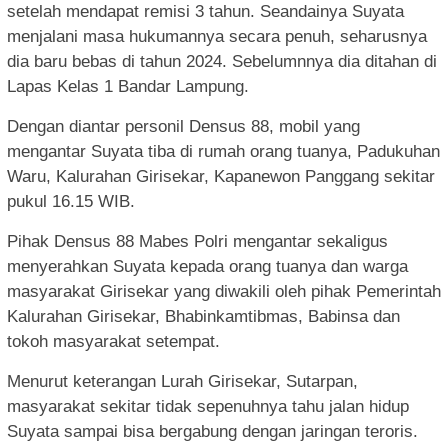
setelah mendapat remisi 3 tahun. Seandainya Suyata
menjalani masa hukumannya secara penuh, seharusnya
dia baru bebas di tahun 2024. Sebelumnnya dia ditahan di
Lapas Kelas 1 Bandar Lampung.
Dengan diantar personil Densus 88, mobil yang
mengantar Suyata tiba di rumah orang tuanya, Padukuhan
Waru, Kalurahan Girisekar, Kapanewon Panggang sekitar
pukul 16.15 WIB.
Pihak Densus 88 Mabes Polri mengantar sekaligus
menyerahkan Suyata kepada orang tuanya dan warga
masyarakat Girisekar yang diwakili oleh pihak Pemerintah
Kalurahan Girisekar, Bhabinkamtibmas, Babinsa dan
tokoh masyarakat setempat.
Menurut keterangan Lurah Girisekar, Sutarpan,
masyarakat sekitar tidak sepenuhnya tahu jalan hidup
Suyata sampai bisa bergabung dengan jaringan teroris.