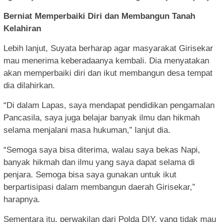
Berniat Memperbaiki Diri dan Membangun Tanah
Kelahiran
Lebih lanjut, Suyata berharap agar masyarakat Girisekar
mau menerima keberadaanya kembali. Dia menyatakan
akan memperbaiki diri dan ikut membangun desa tempat
dia dilahirkan.
“Di dalam Lapas, saya mendapat pendidikan pengamalan
Pancasila, saya juga belajar banyak ilmu dan hikmah
selama menjalani masa hukuman,” lanjut dia.
“Semoga saya bisa diterima, walau saya bekas Napi,
banyak hikmah dan ilmu yang saya dapat selama di
penjara. Semoga bisa saya gunakan untuk ikut
berpartisipasi dalam membangun daerah Girisekar,”
harapnya.
Sementara itu, perwakilan dari Polda DIY, yang tidak mau