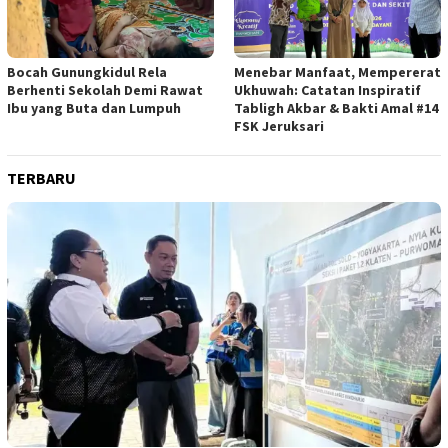
Bocah Gunungkidul Rela
Menebar Manfaat, Mempererat
Berhenti Sekolah Demi Rawat
Ukhuwah: Catatan Inspiratif
Ibu yang Buta dan Lumpuh
Tabligh Akbar & Bakti Amal #14
FSK Jeruksari
TERBARU