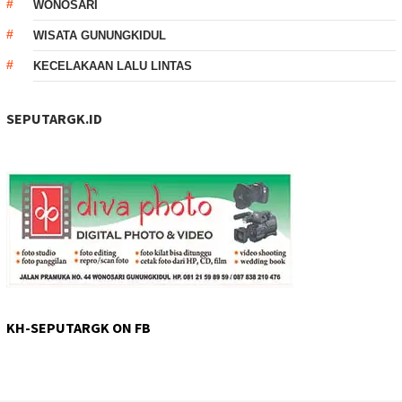
WONOSARI
WISATA GUNUNGKIDUL
KECELAKAAN LALU LINTAS
SEPUTARGK.ID
KH-SEPUTARGK ON FB