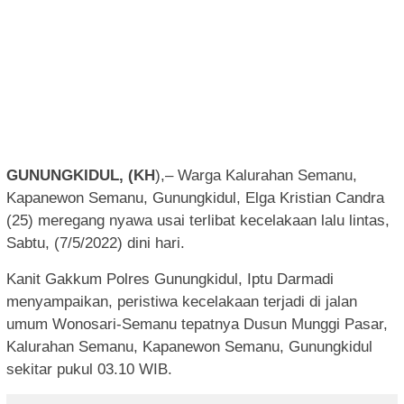
GUNUNGKIDUL, (KH
),– Warga Kalurahan Semanu,
Kapanewon Semanu, Gunungkidul, Elga Kristian Candra
(25) meregang nyawa usai terlibat kecelakaan lalu lintas,
Sabtu, (7/5/2022) dini hari.
Kanit Gakkum Polres Gunungkidul, Iptu Darmadi
menyampaikan, peristiwa kecelakaan terjadi di jalan
umum Wonosari-Semanu tepatnya Dusun Munggi Pasar,
Kalurahan Semanu, Kapanewon Semanu, Gunungkidul
sekitar pukul 03.10 WIB.