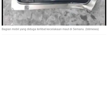
Bagian mobil yang diduga terlibat kecelakaan maut di Semanu. (Istimewa)