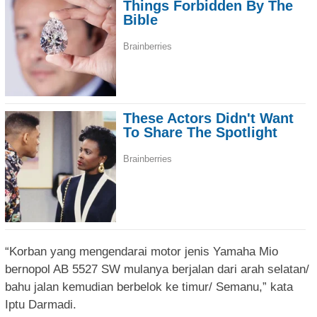
“Korban yang mengendarai motor jenis Yamaha Mio
bernopol AB 5527 SW mulanya berjalan dari arah selatan/
bahu jalan kemudian berbelok ke timur/ Semanu,” kata
Iptu Darmadi.