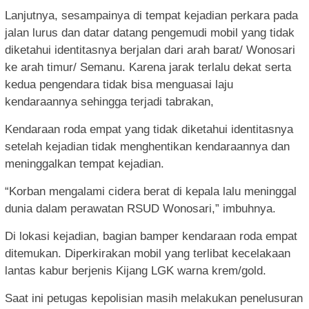
Lanjutnya, sesampainya di tempat kejadian perkara pada
jalan lurus dan datar datang pengemudi mobil yang tidak
diketahui identitasnya berjalan dari arah barat/ Wonosari
ke arah timur/ Semanu. Karena jarak terlalu dekat serta
kedua pengendara tidak bisa menguasai laju
kendaraannya sehingga terjadi tabrakan,
Kendaraan roda empat yang tidak diketahui identitasnya
setelah kejadian tidak menghentikan kendaraannya dan
meninggalkan tempat kejadian.
“Korban mengalami cidera berat di kepala lalu meninggal
dunia dalam perawatan RSUD Wonosari,” imbuhnya.
Di lokasi kejadian, bagian bamper kendaraan roda empat
ditemukan. Diperkirakan mobil yang terlibat kecelakaan
lantas kabur berjenis Kijang LGK warna krem/gold.
Saat ini petugas kepolisian masih melakukan penelusuran