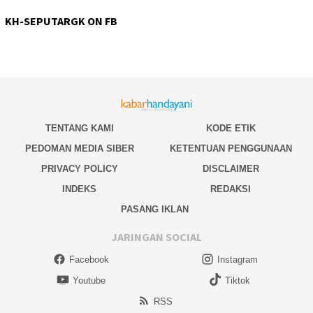
KH-SEPUTARGK ON FB
TENTANG KAMI
KODE ETIK
PEDOMAN MEDIA SIBER
KETENTUAN PENGGUNAAN
PRIVACY POLICY
DISCLAIMER
INDEKS
REDAKSI
PASANG IKLAN
JARINGAN SOCIAL
Facebook
Instagram
Youtube
Tiktok
RSS