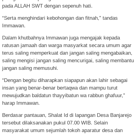
pada ALLAH SWT dengan sepenuh hati.
“Serta menghindari kebohongan dan fitnah,” tandas
Immawan.
Dalam khutbahnya Immawan juga mengajak kepada
ratusan jamaah dan warga masyarkat secara umum agar
terus saling memperkuat dan jangan saling mengabaikan,
saling mengisi jangan saling mencurigai, saling membantu
jangan saling memusuhi.
“Dengan begitu diharapkan siapapun akan lahir sebagai
insan yang benar-benar bertaqwa dan mampu turut
mewujudkan baldatun thayyibatun wa rabbun ghafuur,”
harap Immawan.
Berdasar pantauan, Shalat Id di lapangan Desa Banjarejo
tersebut dilaksanakan pukul 07.00 WIB. Selain
masyarakat umum sejumlah tokoh aparatur desa dan