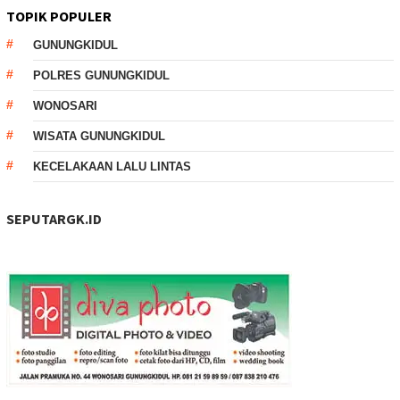
TOPIK POPULER
GUNUNGKIDUL
POLRES GUNUNGKIDUL
WONOSARI
WISATA GUNUNGKIDUL
KECELAKAAN LALU LINTAS
SEPUTARGK.ID