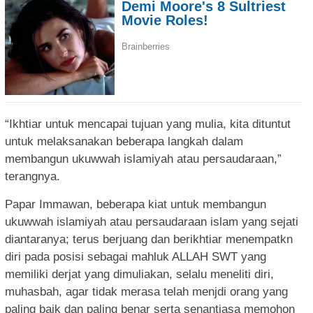
“Ikhtiar untuk mencapai tujuan yang mulia, kita dituntut
untuk melaksanakan beberapa langkah dalam
membangun ukuwwah islamiyah atau persaudaraan,”
terangnya.
Papar Immawan, beberapa kiat untuk membangun
ukuwwah islamiyah atau persaudaraan islam yang sejati
diantaranya; terus berjuang dan berikhtiar menempatkn
diri pada posisi sebagai mahluk ALLAH SWT yang
memiliki derjat yang dimuliakan, selalu meneliti diri,
muhasbah, agar tidak merasa telah menjdi orang yang
paling baik dan paling benar serta senantiasa memohon