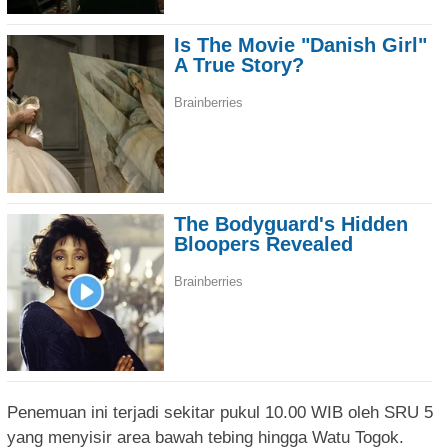
Penemuan ini terjadi sekitar pukul 10.00 WIB oleh SRU 5
yang menyisir area bawah tebing hingga Watu Togok.