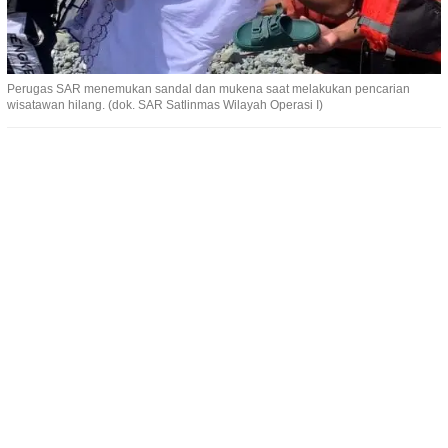
Perugas SAR menemukan sandal dan mukena saat melakukan pencarian
wisatawan hilang. (dok. SAR Satlinmas Wilayah Operasi I)