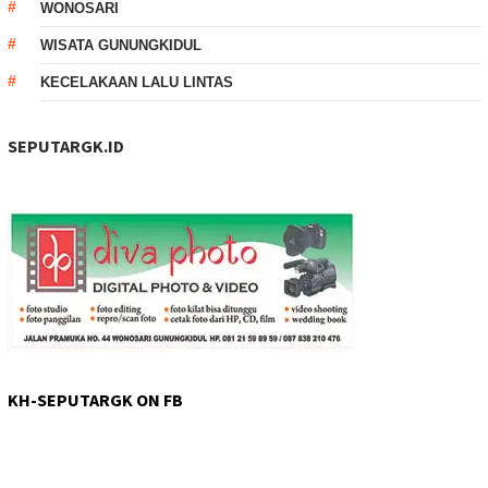
WONOSARI
WISATA GUNUNGKIDUL
KECELAKAAN LALU LINTAS
SEPUTARGK.ID
KH-SEPUTARGK ON FB