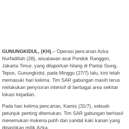
GUNUNGKIDUL, (KH)
,– Operasi pencarian Azka
Nurfadillah (28), wisatawan asal Pondok Ranggon,
Jakarta Timur, yang dilaporkan hilang di Pantai Siung,
Tepus, Gunungkidul, pada Minggu (27/7) lalu, kini telah
memasuki hari kelima. Tim SAR gabungan masih terus
melakukan penyisiran intensif di berbagai area sekitar
lokasi kejadian.
Pada hari kelima pencarian, Kamis (31/7), sebuah
petunjuk penting ditemukan. Tim SAR gabungan berhasil
menemukan mukena putih dan sandal kaki kanan yang
dipastikan milik Azka.