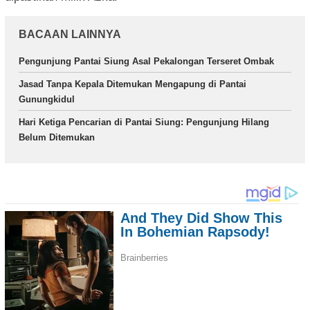
BACAAN LAINNYA
Pengunjung Pantai Siung Asal Pekalongan Terseret Ombak
Jasad Tanpa Kepala Ditemukan Mengapung di Pantai
Gunungkidul
Hari Ketiga Pencarian di Pantai Siung: Pengunjung Hilang
Belum Ditemukan