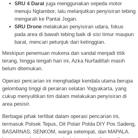
SRU 4 Darat
juga menggunakan sepeda motor
menuju Nglambor, lalu melanjutkan penyisiran tebing
mengarah ke Pantai Jogan.
SRU Drone
melakukan penyisiran udara, fokus
pada area di bawah tebing baik di sisi timur maupun
barat, mencari petunjuk dari ketinggian.
Meskipun penemuan mukena dan sandal menjadi titik
terang, hingga tengah hari ini, Azka Nurfadillah masih
belum ditemukan.
Operasi pencarian ini menghadapi kendala utama berupa
gelombang tinggi di perairan selatan Yogyakarta, yang
cukup menyulitkan tim dalam melakukan penyisiran di
area pesisir.
Berbagai pihak terlibat dalam operasi pencarian ini,
termasuk Polsek Tepus, Dit Polair Polda DIY Pos Sadeng,
BASARNAS, SENKOM, warga setempat, dan MAPALA.