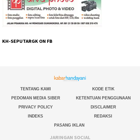
KH-SEPUTARGK ON FB
TENTANG KAMI
KODE ETIK
PEDOMAN MEDIA SIBER
KETENTUAN PENGGUNAAN
PRIVACY POLICY
DISCLAIMER
INDEKS
REDAKSI
PASANG IKLAN
JARINGAN SOCIAL