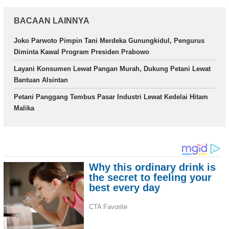
BACAAN LAINNYA
Joko Parwoto Pimpin Tani Merdeka Gunungkidul, Pengurus
Diminta Kawal Program Presiden Prabowo
Layani Konsumen Lewat Pangan Murah, Dukung Petani Lewat
Bantuan Alsintan
Petani Panggang Tembus Pasar Industri Lewat Kedelai Hitam
Malika