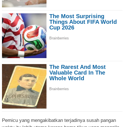
Pemicu yang mengakibatkan terjadinya susah pangan