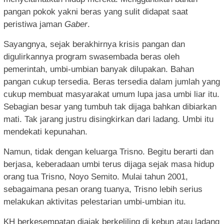
pangan pokok yakni beras yang sulit didapat saat
peristiwa jaman
Gaber
.
Sayangnya, sejak berakhirnya krisis pangan dan
digulirkannya program swasembada beras oleh
pemerintah, umbi-umbian banyak dilupakan. Bahan
pangan cukup tersedia. Beras tersedia dalam jumlah yang
cukup membuat masyarakat umum lupa jasa umbi liar itu.
Sebagian besar yang tumbuh tak dijaga bahkan dibiarkan
mati. Tak jarang justru disingkirkan dari ladang. Umbi itu
mendekati kepunahan.
Namun, tidak dengan keluarga Trisno. Begitu berarti dan
berjasa, keberadaan umbi terus dijaga sejak masa hidup
orang tua Trisno, Noyo Semito. Mulai tahun 2001,
sebagaimana pesan orang tuanya, Trisno lebih serius
melakukan aktivitas pelestarian umbi-umbian itu.
KH berkesempatan diajak berkeliling di kebun atau ladang