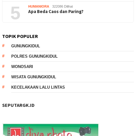
5
HUMANIORA
322086 Dilihat
Apa Beda Caos dan Paring?
TOPIK POPULER
GUNUNGKIDUL
POLRES GUNUNGKIDUL
WONOSARI
WISATA GUNUNGKIDUL
KECELAKAAN LALU LINTAS
SEPUTARGK.ID