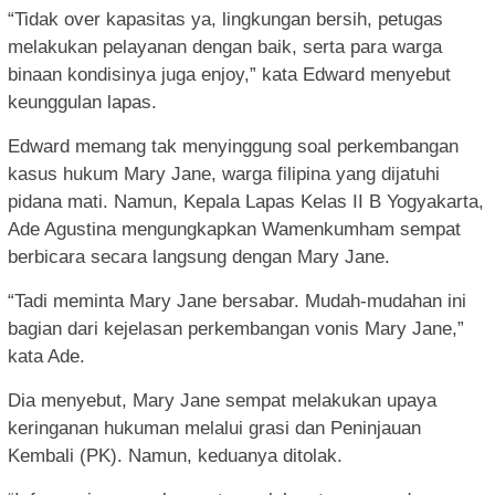
“Tidak over kapasitas ya, lingkungan bersih, petugas
melakukan pelayanan dengan baik, serta para warga
binaan kondisinya juga enjoy,” kata Edward menyebut
keunggulan lapas.
Edward memang tak menyinggung soal perkembangan
kasus hukum Mary Jane, warga filipina yang dijatuhi
pidana mati. Namun, Kepala Lapas Kelas II B Yogyakarta,
Ade Agustina mengungkapkan Wamenkumham sempat
berbicara secara langsung dengan Mary Jane.
“Tadi meminta Mary Jane bersabar. Mudah-mudahan ini
bagian dari kejelasan perkembangan vonis Mary Jane,”
kata Ade.
Dia menyebut, Mary Jane sempat melakukan upaya
keringanan hukuman melalui grasi dan Peninjauan
Kembali (PK). Namun, keduanya ditolak.