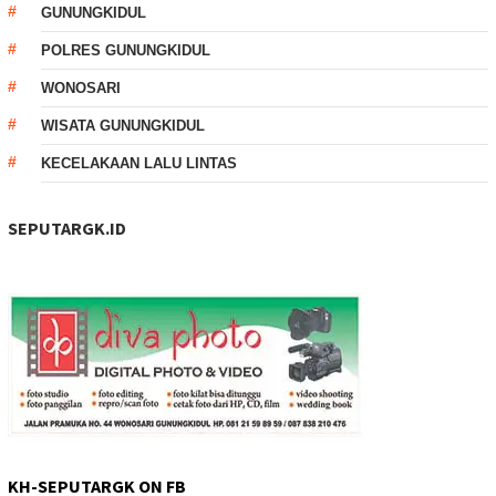
GUNUNGKIDUL
POLRES GUNUNGKIDUL
WONOSARI
WISATA GUNUNGKIDUL
KECELAKAAN LALU LINTAS
SEPUTARGK.ID
KH-SEPUTARGK ON FB