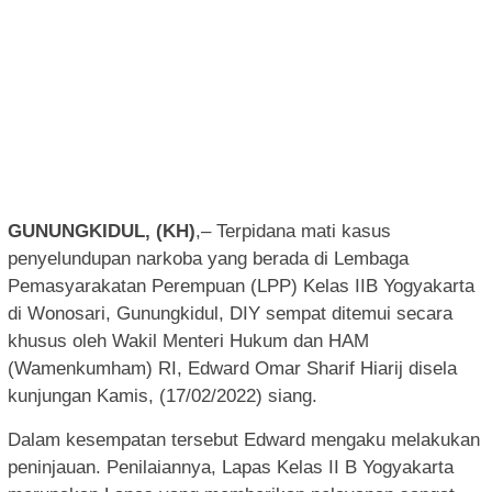
GUNUNGKIDUL, (KH)
,– Terpidana mati kasus
penyelundupan narkoba yang berada di Lembaga
Pemasyarakatan Perempuan (LPP) Kelas IIB Yogyakarta
di Wonosari, Gunungkidul, DIY sempat ditemui secara
khusus oleh Wakil Menteri Hukum dan HAM
(Wamenkumham) RI, Edward Omar Sharif Hiarij disela
kunjungan Kamis, (17/02/2022) siang.
Dalam kesempatan tersebut Edward mengaku melakukan
peninjauan. Penilaiannya, Lapas Kelas II B Yogyakarta