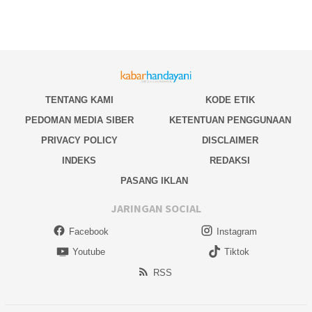
TENTANG KAMI
KODE ETIK
PEDOMAN MEDIA SIBER
KETENTUAN PENGGUNAAN
PRIVACY POLICY
DISCLAIMER
INDEKS
REDAKSI
PASANG IKLAN
JARINGAN SOCIAL
Facebook
Instagram
Youtube
Tiktok
RSS