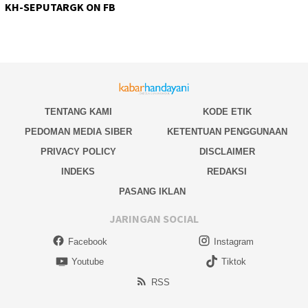
KH-SEPUTARGK ON FB
TENTANG KAMI
KODE ETIK
PEDOMAN MEDIA SIBER
KETENTUAN PENGGUNAAN
PRIVACY POLICY
DISCLAIMER
INDEKS
REDAKSI
PASANG IKLAN
JARINGAN SOCIAL
Facebook
Instagram
Youtube
Tiktok
RSS