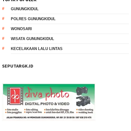
GUNUNGKIDUL
POLRES GUNUNGKIDUL
WONOSARI
WISATA GUNUNGKIDUL
KECELAKAAN LALU LINTAS
SEPUTARGK.ID