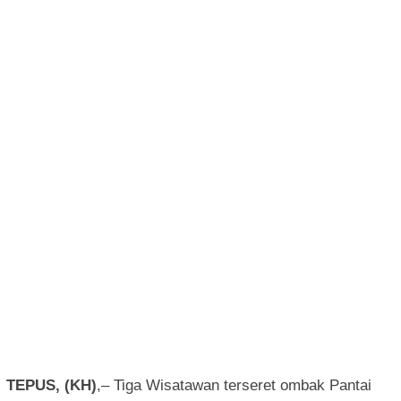
TEPUS, (KH)
,– Tiga Wisatawan terseret ombak Pantai