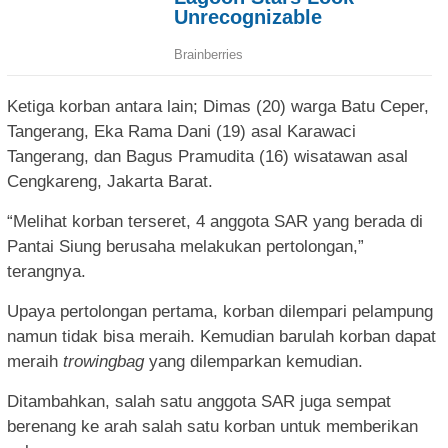
Ketiga korban antara lain; Dimas (20) warga Batu Ceper,
Tangerang, Eka Rama Dani (19) asal Karawaci
Tangerang, dan Bagus Pramudita (16) wisatawan asal
Cengkareng, Jakarta Barat.
“Melihat korban terseret, 4 anggota SAR yang berada di
Pantai Siung berusaha melakukan pertolongan,”
terangnya.
Upaya pertolongan pertama, korban dilempari pelampung
namun tidak bisa meraih. Kemudian barulah korban dapat
meraih
trowingbag
yang dilemparkan kemudian.
Ditambahkan, salah satu anggota SAR juga sempat
berenang ke arah salah satu korban untuk memberikan