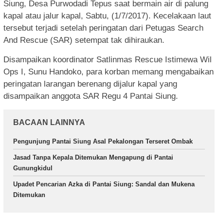
Siung, Desa Purwodadi Tepus saat bermain air di palung
kapal atau jalur kapal, Sabtu, (1/7/2017). Kecelakaan laut
tersebut terjadi setelah peringatan dari Petugas Search
And Rescue (SAR) setempat tak dihiraukan.
Disampaikan koordinator Satlinmas Rescue Istimewa Wil
Ops I, Sunu Handoko, para korban memang mengabaikan
peringatan larangan berenang dijalur kapal yang
disampaikan anggota SAR Regu 4 Pantai Siung.
BACAAN LAINNYA
Pengunjung Pantai Siung Asal Pekalongan Terseret Ombak
Jasad Tanpa Kepala Ditemukan Mengapung di Pantai
Gunungkidul
Upadet Pencarian Azka di Pantai Siung: Sandal dan Mukena
Ditemukan