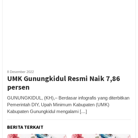
8 Desember 2022
UMK Gunungkidul Resmi Naik 7,86
persen
GUNUNGKIDUL, (KH),– Berdasar infografis yang diterbitkan
Pemerintah DIY, Upah Minimum Kabupaten (UMK)
Kabupaten Gunungkidul mengalami […]
BERITA TERKAIT