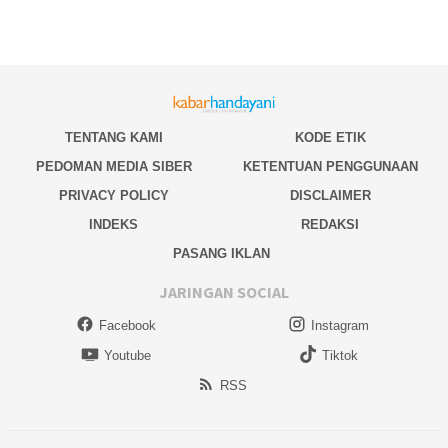
TENTANG KAMI
KODE ETIK
PEDOMAN MEDIA SIBER
KETENTUAN PENGGUNAAN
PRIVACY POLICY
DISCLAIMER
INDEKS
REDAKSI
PASANG IKLAN
JARINGAN SOCIAL
Facebook
Instagram
Youtube
Tiktok
RSS