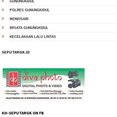
GUNUNGKIDUL
POLRES GUNUNGKIDUL
WONOSARI
WISATA GUNUNGKIDUL
KECELAKAAN LALU LINTAS
SEPUTARGK.ID
KH-SEPUTARGK ON FB