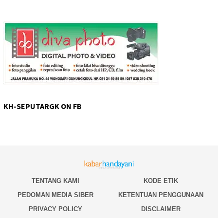
KH-SEPUTARGK ON FB
TENTANG KAMI
KODE ETIK
PEDOMAN MEDIA SIBER
KETENTUAN PENGGUNAAN
PRIVACY POLICY
DISCLAIMER