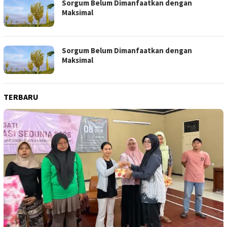
Sorgum Belum Dimanfaatkan dengan
Maksimal
Sorgum Belum Dimanfaatkan dengan
Maksimal
TERBARU