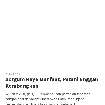
28 April 2016
Sorgum Kaya Manfaat, Petani Enggan
Kembangkan
WONOSARI, (KH)— Pembangunan pertanian tanaman
pangan daerah sangat diharapkan untuk menunjang
pengembangan diversifikasi pangan sebagai […]