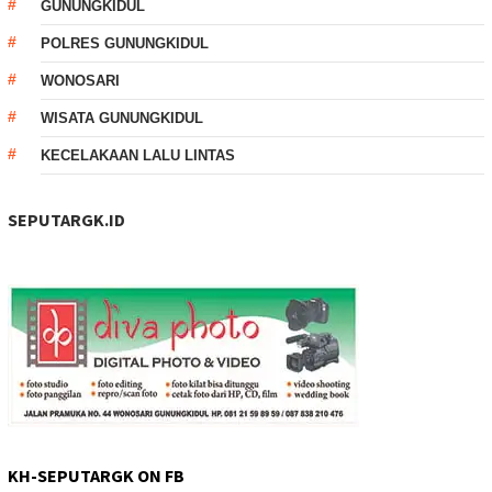
GUNUNGKIDUL
POLRES GUNUNGKIDUL
WONOSARI
WISATA GUNUNGKIDUL
KECELAKAAN LALU LINTAS
SEPUTARGK.ID
KH-SEPUTARGK ON FB