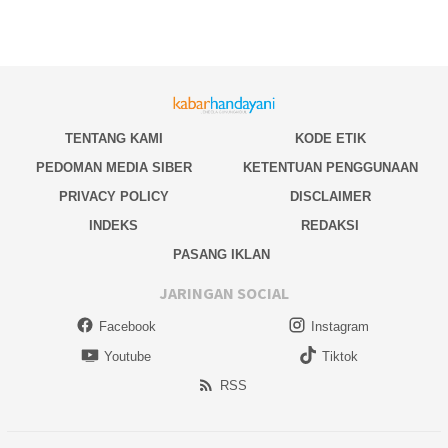
TENTANG KAMI
KODE ETIK
PEDOMAN MEDIA SIBER
KETENTUAN PENGGUNAAN
PRIVACY POLICY
DISCLAIMER
INDEKS
REDAKSI
PASANG IKLAN
JARINGAN SOCIAL
Facebook
Instagram
Youtube
Tiktok
RSS