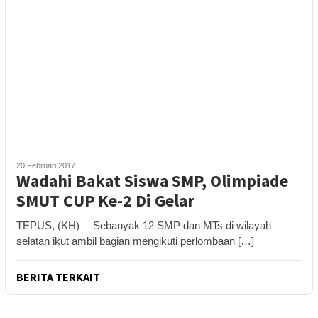
20 Februari 2017
Wadahi Bakat Siswa SMP, Olimpiade
SMUT CUP Ke-2 Di Gelar
TEPUS, (KH)— Sebanyak 12 SMP dan MTs di wilayah
selatan ikut ambil bagian mengikuti perlombaan […]
BERITA TERKAIT