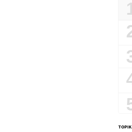
TOPIK