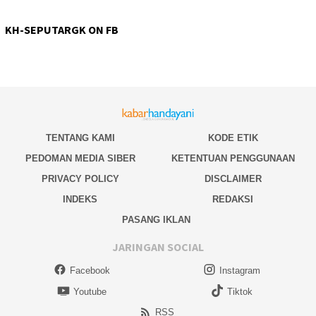
KH-SEPUTARGK ON FB
TENTANG KAMI
KODE ETIK
PEDOMAN MEDIA SIBER
KETENTUAN PENGGUNAAN
PRIVACY POLICY
DISCLAIMER
INDEKS
REDAKSI
PASANG IKLAN
JARINGAN SOCIAL
Facebook
Instagram
Youtube
Tiktok
RSS