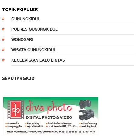
TOPIK POPULER
GUNUNGKIDUL
POLRES GUNUNGKIDUL
WONOSARI
WISATA GUNUNGKIDUL
KECELAKAAN LALU LINTAS
SEPUTARGK.ID