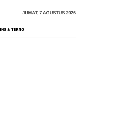
JUMAT, 7 AGUSTUS 2026
INS & TEKNO