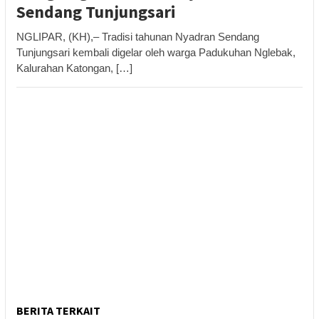
Sendang Tunjungsari
NGLIPAR, (KH),– Tradisi tahunan Nyadran Sendang
Tunjungsari kembali digelar oleh warga Padukuhan Nglebak,
Kalurahan Katongan, […]
BERITA TERKAIT