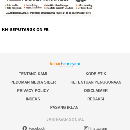
KH-SEPUTARGK ON FB
TENTANG KAMI
KODE ETIK
PEDOMAN MEDIA SIBER
KETENTUAN PENGGUNAAN
PRIVACY POLICY
DISCLAIMER
INDEKS
REDAKSI
PASANG IKLAN
JARINGAN SOCIAL
Facebook
Instagram