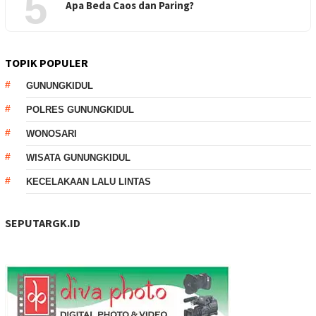
5
Apa Beda Caos dan Paring?
TOPIK POPULER
GUNUNGKIDUL
POLRES GUNUNGKIDUL
WONOSARI
WISATA GUNUNGKIDUL
KECELAKAAN LALU LINTAS
SEPUTARGK.ID