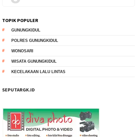
TOPIK POPULER
GUNUNGKIDUL
POLRES GUNUNGKIDUL
WONOSARI
WISATA GUNUNGKIDUL
KECELAKAAN LALU LINTAS
SEPUTARGK.ID