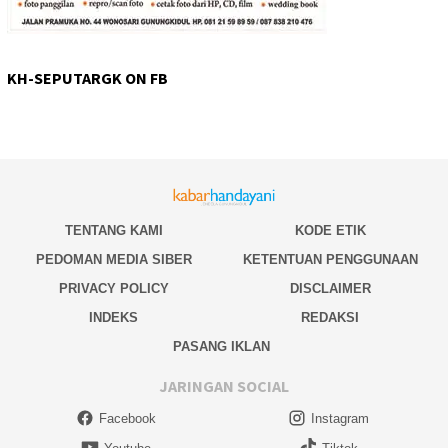
KH-SEPUTARGK ON FB
TENTANG KAMI
KODE ETIK
PEDOMAN MEDIA SIBER
KETENTUAN PENGGUNAAN
PRIVACY POLICY
DISCLAIMER
INDEKS
REDAKSI
PASANG IKLAN
JARINGAN SOCIAL
Facebook
Instagram