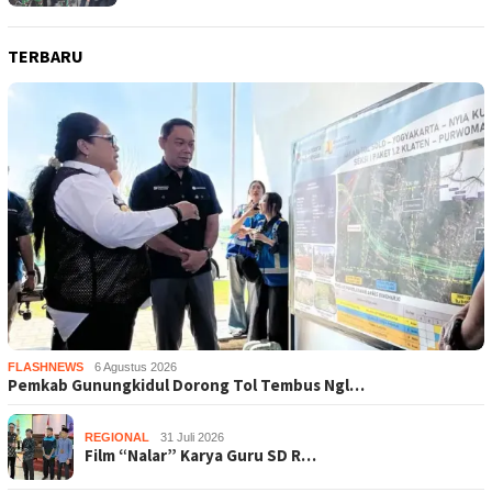
TERBARU
FLASHNEWS
6 Agustus 2026
Pemkab Gunungkidul Dorong Tol Tembus Ngl…
REGIONAL
31 Juli 2026
Film “Nalar” Karya Guru SD R…