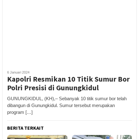
6 Januari 2024
Kapolri Resmikan 10 Titik Sumur Bor
Polri Presisi di Gunungkidul
GUNUNGKIDUL, (KH),– Sebanyak 10 titik sumur bor telah
dibangun di Gunungkidul. Sumur tersebut merupakan
program […]
BERITA TERKAIT