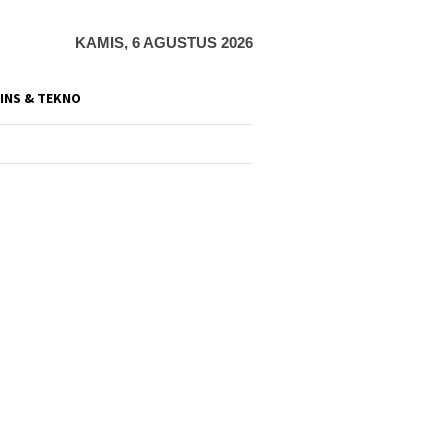
KAMIS, 6 AGUSTUS 2026
INS & TEKNO