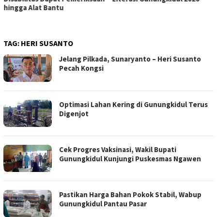
hingga Alat Bantu
TAG:
HERI SUSANTO
Jelang Pilkada, Sunaryanto – Heri Susanto
Pecah Kongsi
Optimasi Lahan Kering di Gunungkidul Terus
Digenjot
Cek Progres Vaksinasi, Wakil Bupati
Gunungkidul Kunjungi Puskesmas Ngawen
Pastikan Harga Bahan Pokok Stabil, Wabup
Gunungkidul Pantau Pasar