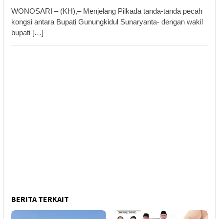
WONOSARI – (KH),– Menjelang Pilkada tanda-tanda pecah
kongsi antara Bupati Gunungkidul Sunaryanta- dengan wakil
bupati […]
BERITA TERKAIT