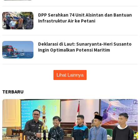
DPP Serahkan 74 Unit Alsintan dan Bantuan
Infrastruktur Air ke Petani
Deklarasi di Laut: Sunaryanta-Heri Susanto
Ingin Optimalkan Potensi Maritim
Lihat Lainnya
TERBARU