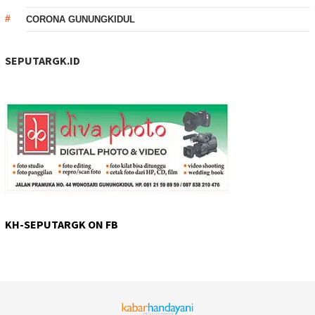
CORONA GUNUNGKIDUL
SEPUTARGK.ID
KH-SEPUTARGK ON FB