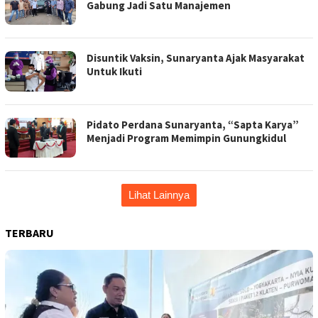
Gabung Jadi Satu Manajemen
Disuntik Vaksin, Sunaryanta Ajak Masyarakat
Untuk Ikuti
Pidato Perdana Sunaryanta, “Sapta Karya”
Menjadi Program Memimpin Gunungkidul
Lihat Lainnya
TERBARU