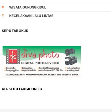
WISATA GUNUNGKIDUL
KECELAKAAN LALU LINTAS
SEPUTARGK.ID
KH-SEPUTARGK ON FB