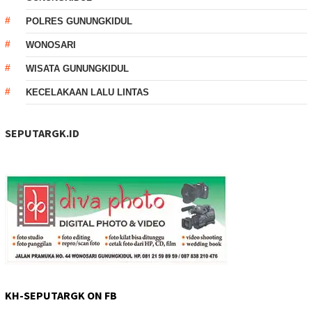
POLRES GUNUNGKIDUL
WONOSARI
WISATA GUNUNGKIDUL
KECELAKAAN LALU LINTAS
SEPUTARGK.ID
KH-SEPUTARGK ON FB