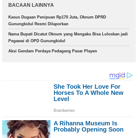
BACAAN LAINNYA
Kasus Dugaan Penipuan Rp170 Juta, Oknum DPRD
Gunungkidul Resmi Dilaporkan
Nama Bupati Dicatut Oknum yang Mengaku Bisa Loloskan jadi
Pegawai di OPD Gunungkidul
Aksi Gendam Perdaya Pedagang Pasar Playen