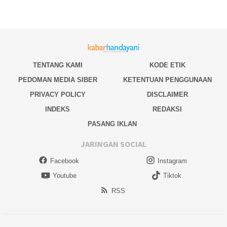
TENTANG KAMI
KODE ETIK
PEDOMAN MEDIA SIBER
KETENTUAN PENGGUNAAN
PRIVACY POLICY
DISCLAIMER
INDEKS
REDAKSI
PASANG IKLAN
JARINGAN SOCIAL
Facebook
Instagram
Youtube
Tiktok
RSS