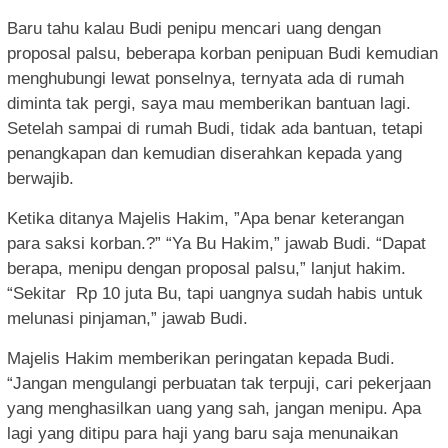
Baru tahu kalau Budi penipu mencari uang dengan
proposal palsu, beberapa korban penipuan Budi kemudian
menghubungi lewat ponselnya, ternyata ada di rumah
diminta tak pergi, saya mau memberikan bantuan lagi.
Setelah sampai di rumah Budi, tidak ada bantuan, tetapi
penangkapan dan kemudian diserahkan kepada yang
berwajib.
Ketika ditanya Majelis Hakim, ”Apa benar keterangan
para saksi korban.?” “Ya Bu Hakim,” jawab Budi. “Dapat
berapa, menipu dengan proposal palsu,” lanjut hakim.
“Sekitar
Rp 10 juta Bu, tapi uangnya sudah habis untuk
melunasi pinjaman,” jawab Budi.
Majelis Hakim memberikan peringatan kepada Budi.
“Jangan mengulangi perbuatan tak terpuji, cari pekerjaan
yang menghasilkan uang yang sah, jangan menipu. Apa
lagi yang ditipu para haji yang baru saja menunaikan