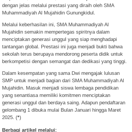
dengan jelas melalui prestasi yang diraih oleh SMA
Muhammadiyah Al Mujahidin Gunungkidul.
Melalui keberhasilan ini, SMA Muhammadiyah Al
Mujahidin semakin mempertegas spiritnya dalam
menciptakan generasi unggul yang siap menghadapi
tantangan global. Prestasi ini juga menjadi bukti bahwa
sekolah terus berupaya mendorong peserta didik untuk
berkompetisi dengan semangat dan dedikasi yang tinggi.
Dalam kesempatan yang sama Dwi mengajak lulusan
SMP untuk menjadi bagian dari SMA Muhammadiyah Al
Mujahidin. Masuk menjadi siswa lembaga pendidikan
yang senantiasa memiliki komitmen menciptakan
generasi unggul dan berdaya saing. Adapun pendaftaran
gelombang 1 dibuka mulai Bulan Januari hingga Maret
2025. (
*
)
Berbagi artikel melalui: