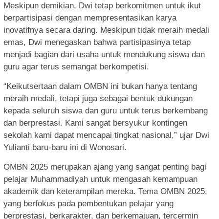
Meskipun demikian, Dwi tetap berkomitmen untuk ikut
berpartisipasi dengan mempresentasikan karya
inovatifnya secara daring. Meskipun tidak meraih medali
emas, Dwi menegaskan bahwa partisipasinya tetap
menjadi bagian dari usaha untuk mendukung siswa dan
guru agar terus semangat berkompetisi.
“Keikutsertaan dalam OMBN ini bukan hanya tentang
meraih medali, tetapi juga sebagai bentuk dukungan
kepada seluruh siswa dan guru untuk terus berkembang
dan berprestasi. Kami sangat bersyukur kontingen
sekolah kami dapat mencapai tingkat nasional,” ujar Dwi
Yulianti baru-baru ini di Wonosari.
OMBN 2025 merupakan ajang yang sangat penting bagi
pelajar Muhammadiyah untuk mengasah kemampuan
akademik dan keterampilan mereka. Tema OMBN 2025,
yang berfokus pada pembentukan pelajar yang
berprestasi, berkarakter, dan berkemajuan, tercermin