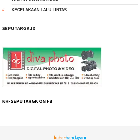
KECELAKAAN LALU LINTAS
SEPUTARGK.ID
KH-SEPUTARGK ON FB