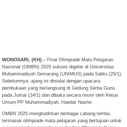
WONOSARI, (KH)
,– Final Olimpiade Mata Pelajaran
Nasional (OMBN) 2025 sukses digelar di Universitas
Muhammadiyah Semarang (UNIMUS) pada Sabtu (25/1).
Sebelumnya, ajang ini dimulai dengan upacara
pembukaan yang berlangsung di Gedung Serba Guna
pada Jumat (24/1) dan dibuka secara resmi oleh Ketua
Umum PP Muhammadiyah, Haedar Nashir.
OMBN 2025 menghadirkan berbagai cabang lomba,
termasuk olimpiade mata pelajaran yang bertujuan untuk