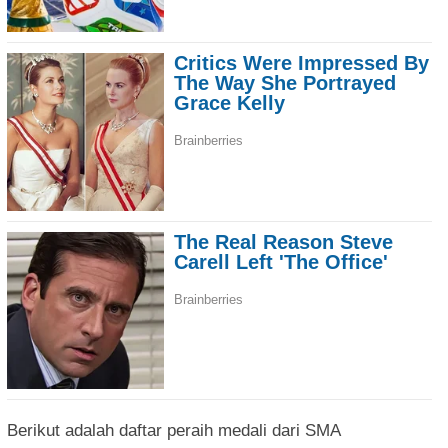
Berikut adalah daftar peraih medali dari SMA