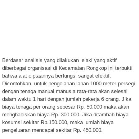
Berdasar analisis yang dilakukan lelaki yang aktif
diberbagai organisasi di Kecamatan Rongkop ini terbukti
bahwa alat ciptaannya berfungsi sangat efektif.
Dicontohkan, untuk pengolahan lahan 1000 meter persegi
dengan tenaga manual manusia rata-rata akan selesai
dalam waktu 1 hari dengan jumlah pekerja 6 orang. Jika
biaya tenaga per orang sebesar Rp. 50.000 maka akan
menghabiskan biaya Rp. 300.000. Jika ditambah biaya
kosumsi sekitar Rp.150.000, maka jumlah biaya
pengeluaran mencapai sekitar Rp. 450.000.