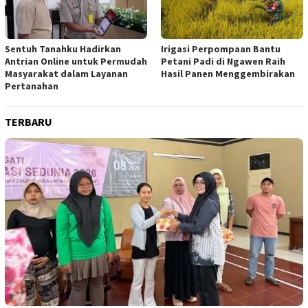
Sentuh Tanahku Hadirkan
Irigasi Perpompaan Bantu
Antrian Online untuk Permudah
Petani Padi di Ngawen Raih
Masyarakat dalam Layanan
Hasil Panen Menggembirakan
Pertanahan
TERBARU