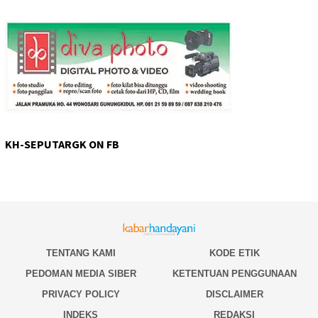
KH-SEPUTARGK ON FB
TENTANG KAMI
KODE ETIK
PEDOMAN MEDIA SIBER
KETENTUAN PENGGUNAAN
PRIVACY POLICY
DISCLAIMER
INDEKS
REDAKSI