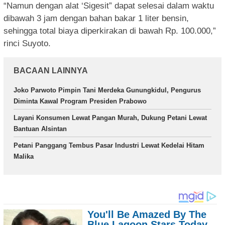
“Namun dengan alat ‘Sigesit” dapat selesai dalam waktu
dibawah 3 jam dengan bahan bakar 1 liter bensin,
sehingga total biaya diperkirakan di bawah Rp. 100.000,”
rinci Suyoto.
BACAAN LAINNYA
Joko Parwoto Pimpin Tani Merdeka Gunungkidul, Pengurus
Diminta Kawal Program Presiden Prabowo
Layani Konsumen Lewat Pangan Murah, Dukung Petani Lewat
Bantuan Alsintan
Petani Panggang Tembus Pasar Industri Lewat Kedelai Hitam
Malika