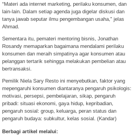
“Materi ada internet marketing, perilaku konsumen, dan
lain-lain. Dalam setiap agenda juga digelar diskusi dan
tanya jawab seputar ilmu pengembangan usaha,” jelas
Ahmad.
Sementara itu, pemateri mentoring bisnis, Jonathan
Rosandy memaparkan bagaimana mendalami perilaku
konsumen dan meraih simpatinya agar konsumen atau
pelanggan tertarik sehingga melakukan pembelian atau
bertransaksi.
Pemilik Niela Sary Resto ini menyebutkan, faktor yang
mepengaruhi konsumen diantaranya pengaruh psikologis:
motivasi, persepsi, pembelajaran, sikap, pengaruh
pribadi: situasi ekonomi, gaya hidup, kepribadian,
pengaruh sosial: group, keluarga, peran status dan
pengaruh budaya: subkultur, kelas sosial. (Kandar)
Berbagi artikel melalui: