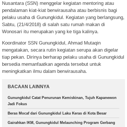
Nusantara (SSN) menggelar kegiatan mentoring atau
pendalaman kiat-kiat berwirausaha atau berbisnis bagi
pelaku usaha di Gunungkidul. Kegiatan yang berlangsung,
Sabtu, (21/4/2018) di salah satu rumah makan di
Wonosari itu merupakan yang ke tiga kalinya.
Koordinator SSN Gunungkidul, Ahmad Mutaqin
mengatakan, secara rutin kegiatan serupa akan digelar
tiap pekan. Dirinya berharap pelaku usaha di Gunungkidul
bersedia memanfaatkan agenda tersebut untuk
meningkatkan ilmu dalam berwirausaha.
BACAAN LAINNYA
Gunungkidul Catat Penurunan Kemiskinan, Tujuh Kapanewon
Jadi Fokus
Beras Mocaf dari Gunungkidul Laku Keras di Kota Besar
Gairahkan IKM, Gunungkidul Melaunching Program Gerbang