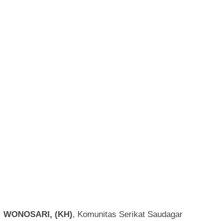
WONOSARI, (KH)
, Komunitas Serikat Saudagar