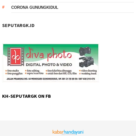
CORONA GUNUNGKIDUL
SEPUTARGK.ID
KH-SEPUTARGK ON FB