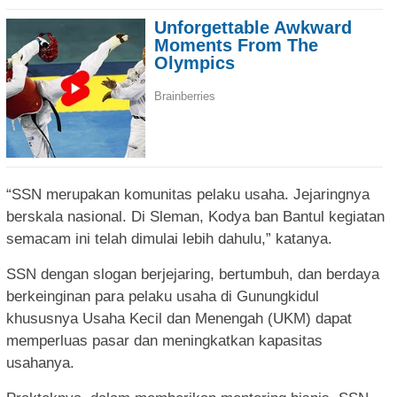
“SSN merupakan komunitas pelaku usaha. Jejaringnya
berskala nasional. Di Sleman, Kodya ban Bantul kegiatan
semacam ini telah dimulai lebih dahulu,” katanya.
SSN dengan slogan berjejaring, bertumbuh, dan berdaya
berkeinginan para pelaku usaha di Gunungkidul
khususnya Usaha Kecil dan Menengah (UKM) dapat
memperluas pasar dan meningkatkan kapasitas
usahanya.