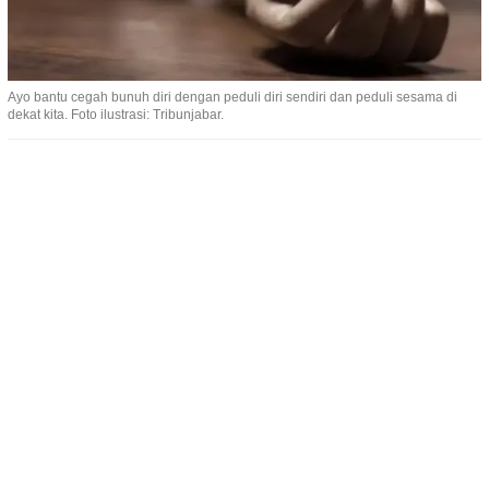
Ayo bantu cegah bunuh diri dengan peduli diri sendiri dan peduli sesama di
dekat kita. Foto ilustrasi: Tribunjabar.