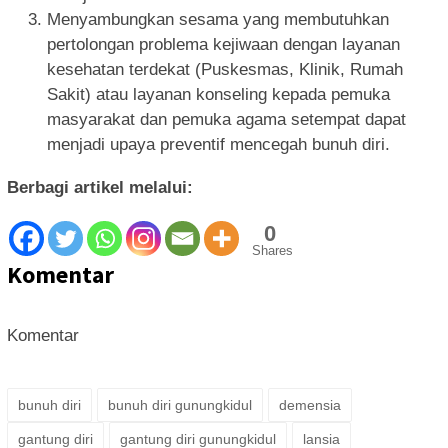
Menyambungkan sesama yang membutuhkan
pertolongan problema kejiwaan dengan layanan
kesehatan terdekat (Puskesmas, Klinik, Rumah
Sakit) atau layanan konseling kepada pemuka
masyarakat dan pemuka agama setempat dapat
menjadi upaya preventif mencegah bunuh diri.
Berbagi artikel melalui:
0
Shares
Komentar
Komentar
bunuh diri
bunuh diri gunungkidul
demensia
gantung diri
gantung diri gunungkidul
lansia