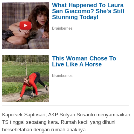
Kapolsek Saptosari, AKP Sofyan Susanto menyampaikan,
TS tinggal sebatang kara. Rumah kecil yang dihuni
bersebelahan dengan rumah anaknya.