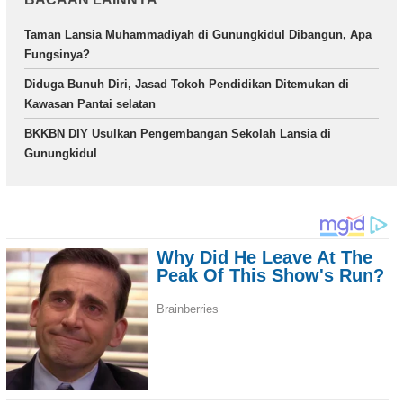
Taman Lansia Muhammadiyah di Gunungkidul Dibangun, Apa
Fungsinya?
Diduga Bunuh Diri, Jasad Tokoh Pendidikan Ditemukan di
Kawasan Pantai selatan
BKKBN DIY Usulkan Pengembangan Sekolah Lansia di
Gunungkidul