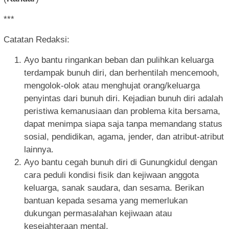
***
Catatan Redaksi:
Ayo bantu ringankan beban dan pulihkan keluarga
terdampak bunuh diri, dan berhentilah mencemooh,
mengolok-olok atau menghujat orang/keluarga
penyintas dari bunuh diri. Kejadian bunuh diri adalah
peristiwa kemanusiaan dan problema kita bersama,
dapat menimpa siapa saja tanpa memandang status
sosial, pendidikan, agama, jender, dan atribut-atribut
lainnya.
Ayo bantu cegah bunuh diri di Gunungkidul dengan
cara peduli kondisi fisik dan kejiwaan anggota
keluarga, sanak saudara, dan sesama. Berikan
bantuan kepada sesama yang memerlukan
dukungan permasalahan kejiwaan atau
kesejahteraan mental.