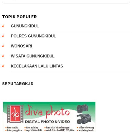
TOPIK POPULER
GUNUNGKIDUL
POLRES GUNUNGKIDUL
WONOSARI
WISATA GUNUNGKIDUL
KECELAKAAN LALU LINTAS
SEPUTARGK.ID