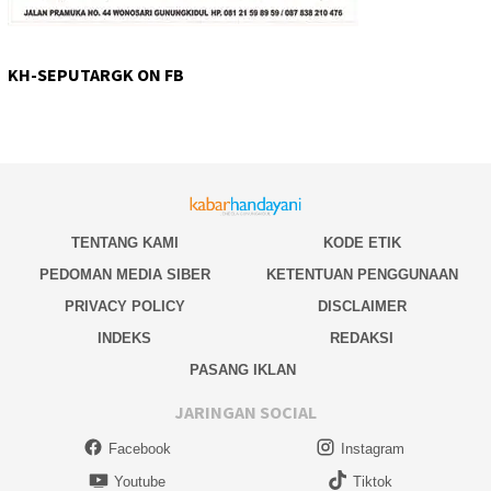
KH-SEPUTARGK ON FB
TENTANG KAMI
KODE ETIK
PEDOMAN MEDIA SIBER
KETENTUAN PENGGUNAAN
PRIVACY POLICY
DISCLAIMER
INDEKS
REDAKSI
PASANG IKLAN
JARINGAN SOCIAL
Facebook
Instagram
Youtube
Tiktok